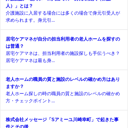
人）」とは？
介護施設に入居する場合には多くの場合で身元引受人が
求められます。身元引...
居宅ケアマネが自分の担当利用者の老人ホームを探すの
は普通？
居宅ケアマネは、担当利用者の施設探しも手伝うべき？
居宅ケアマネは最も身...
老人ホームの職員の質と施設のレベルの確かめ方はあり
ますか？
老人ホーム探しの時の職員の質と施設のレベルの確かめ
方・チェックポイント...
株式会社メッセージ「Sアミーユ川崎幸町」で起きた事
件とその後