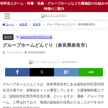
有料老人ホーム・特養・老健・グループホームなど介護施設の仕組みや
特徴のご案内
ホーム
奈良県
奈良市
グループホームどんぐり（奈良県奈良市）
奈良市
認知症対応型共同生活介護
グループホームどんぐり（奈良県奈良市）
2022年1月28日
2022年1月28日
LINE
グループホームどんぐりは、奈良県奈良市にある認知症対応型共同
生活介護です。有限会社トミが運営しています。介護保険制度上で
は「認知症対応型共同生活介護」といいますが、通称「グループホ
ーム」と呼ばれており、地域の認知症の住民が入ることができる小