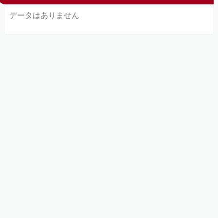
データはありません