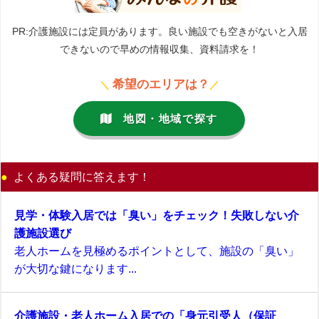
PR:介護施設には定員があります。良い施設でも空きがないと入居
できないので早めの情報収集、資料請求を！
希望のエリアは？
＼
／
地図・地域で探す
よくある疑問に答えます！
見学・体験入居では「臭い」をチェック！失敗しない介
護施設選び
老人ホームを見極めるポイントとして、施設の「臭い」
が大切な鍵になります...
介護施設・老人ホーム入居での「身元引受人（保証