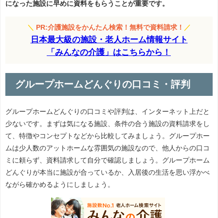
になった施設に早めに資料をもらうことが重要です。
＼
PR:介護施設をかんたん検索！無料で資料請求！
／
日本最大級の施設・老人ホーム情報サイト
「みんなの介護」はこちらから！
グループホームどんぐりの口コミ・評判
グループホームどんぐりの口コミや評判は、インターネット上だと
少ないです。まずは気になる施設、条件の合う施設の資料請求をし
て、特徴やコンセプトなどから比較してみましょう。グループホー
ムは少人数のアットホームな雰囲気の施設なので、他人からの口コ
ミに頼らず、資料請求して自分で確認しましょう。グループホーム
どんぐりが本当に施設が合っているか、入居後の生活を思い浮かべ
ながら確かめるようにしましょう。