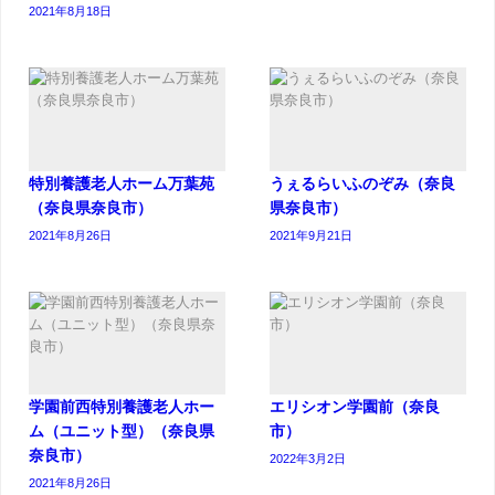
2021年8月18日
特別養護老人ホーム万葉苑
うぇるらいふのぞみ（奈良
（奈良県奈良市）
県奈良市）
2021年8月26日
2021年9月21日
学園前西特別養護老人ホー
エリシオン学園前（奈良
ム（ユニット型）（奈良県
市）
奈良市）
2022年3月2日
2021年8月26日