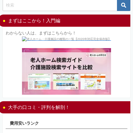
まずはここから！入門編
わからない人は、まずはこちらから！
大手の口コミ・評判を解剖！
費用安いランク