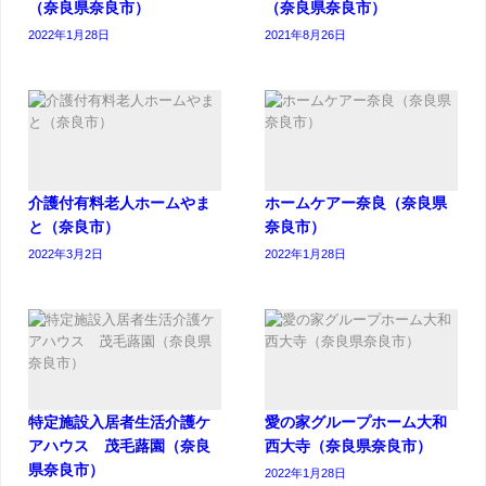
（奈良県奈良市）
（奈良県奈良市）
2022年1月28日
2021年8月26日
介護付有料老人ホームやま
ホームケアー奈良（奈良県
と（奈良市）
奈良市）
2022年3月2日
2022年1月28日
特定施設入居者生活介護ケ
愛の家グループホーム大和
アハウス 茂毛蕗園（奈良
西大寺（奈良県奈良市）
県奈良市）
2022年1月28日