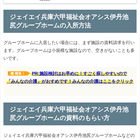
ジェイエイ兵庫六甲福祉会オアシス伊丹池
尻グループホームの入所方法
グループホームに入居したい場合には、まず施設の資料請求を行い
ます。グループホームは小規模な施設なので、空きがないことも多
いです。
PR:施設検討はお早めに！すごく探しやすいので
簡単！
「みんなの介護」がおすめです！みんなの介護はここをクリック
ジェイエイ兵庫六甲福祉会オアシス伊丹池
尻グループホームの資料のもらい方
ジェイエイ兵庫六甲福祉会オアシス伊丹池尻グループホームなどの