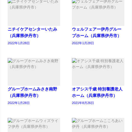
ニチイケアセンターいたみ
ウェルフェアー伊丹グルー
（兵庫県伊丹市）
プホーム（兵庫県伊丹市）
2022年1月28日
2022年1月28日
グループホームみさき南野
オアシス千歳 特別養護老人
（兵庫県伊丹市）
ホーム（兵庫県伊丹市）
2022年1月28日
2021年8月26日