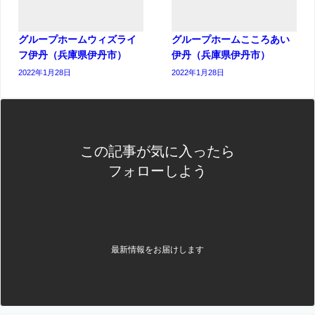
グループホームウィズライ
グループホームこころあい
フ伊丹（兵庫県伊丹市）
伊丹（兵庫県伊丹市）
2022年1月28日
2022年1月28日
この記事が気に入ったら
フォローしよう
最新情報をお届けします