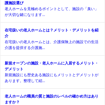
護施設選び
老人ホームを見極めるポイントとして、施設の「臭い」
が大切な鍵になります...
在宅扱いの老人ホームとは？メリット・デメリットを紹
介
在宅扱いの老人ホームとは、介護保険上の施設での生活
介護を提供する介護施...
新規オープンの施設・老人ホームに入居するメリット・
デメリット
新規施設にも歴史ある施設にもメリットとデメリットが
あります。整理して紹...
老人ホームの職員の質と施設のレベルの確かめ方はあり
ますか？