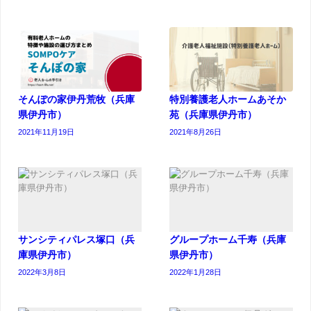
そんぽの家伊丹荒牧（兵庫
特別養護老人ホームあそか
県伊丹市）
苑（兵庫県伊丹市）
2021年11月19日
2021年8月26日
サンシティパレス塚口（兵
グループホーム千寿（兵庫
庫県伊丹市）
県伊丹市）
2022年3月8日
2022年1月28日