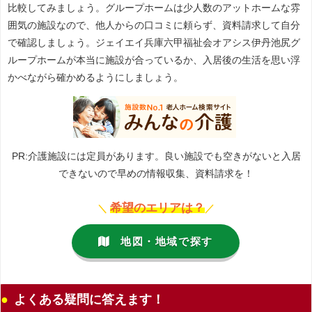
比較してみましょう。グループホームは少人数のアットホームな雰
囲気の施設なので、他人からの口コミに頼らず、資料請求して自分
で確認しましょう。ジェイエイ兵庫六甲福祉会オアシス伊丹池尻グ
ループホームが本当に施設が合っているか、入居後の生活を思い浮
かべながら確かめるようにしましょう。
PR:介護施設には定員があります。良い施設でも空きがないと入居
できないので早めの情報収集、資料請求を！
希望のエリアは？
＼
／
地図・地域で探す
よくある疑問に答えます！