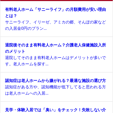
有料老人ホーム「サニーライフ」の月額費用が安い理由
とは？
サニーライフ、イリーゼ、アミカの郷、そんぽの家など
の入居金0円のプラン...
退院後そのまま有料老人ホーム？介護老人保健施設入所
のメリット
退院してそのまま有料老人ホームはデメリットが多いで
す。老人ホームを探す...
認知症は老人ホームから嫌がれる？最適な施設の選び方
認知症がある方や、認知機能が低下してると思われる方
は老人ホームへの入居...
見学・体験入居では「臭い」をチェック！失敗しない介