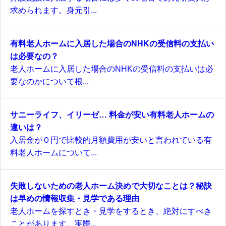
求められます。身元引...
有料老人ホームに入居した場合のNHKの受信料の支払い
は必要なの？
老人ホームに入居した場合のNHKの受信料の支払いは必
要なのかについて根...
サニーライフ、イリーゼ… 料金が安い有料老人ホームの
違いは？
入居金が０円で比較的月額費用が安いと言われている有
料老人ホームについて...
失敗しないための老人ホーム決めで大切なことは？秘訣
は早めの情報収集・見学である理由
老人ホームを探すとき・見学をするとき、絶対にすべき
ことがあります。実際...