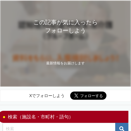
この記事が気に入ったら
フォローしよう
最新情報をお届けします
Xでフォローしよう
検索（施設名・市町村・語句）