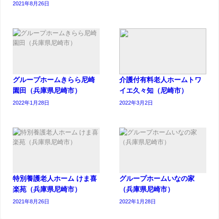
2021年8月26日
グループホームきらら尼崎
介護付有料老人ホームトワ
園田（兵庫県尼崎市）
イエ久々知（尼崎市）
2022年1月28日
2022年3月2日
特別養護老人ホーム けま喜
グループホームいなの家
楽苑（兵庫県尼崎市）
（兵庫県尼崎市）
2021年8月26日
2022年1月28日