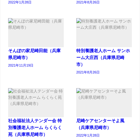
2022年1月28日
2021年8月26日
そんぽの家尼崎田能（兵庫
特別養護老人ホーム サンホ
県尼崎市）
ーム大庄西（兵庫県尼崎
市）
2021年11月19日
2021年8月26日
社会福祉法人テンダー会 特
尼崎ケアセンターそよ風
別養護老人ホーム らくらく
（兵庫県尼崎市）
苑（兵庫県尼崎市）
2022年1月28日