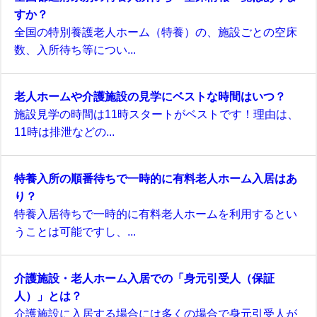
すか？
全国の特別養護老人ホーム（特養）の、施設ごとの空床
数、入所待ち等につい...
老人ホームや介護施設の見学にベストな時間はいつ？
施設見学の時間は11時スタートがベストです！理由は、
11時は排泄などの...
特養入所の順番待ちで一時的に有料老人ホーム入居はあ
り？
特養入居待ちで一時的に有料老人ホームを利用するとい
うことは可能ですし、...
介護施設・老人ホーム入居での「身元引受人（保証
人）」とは？
介護施設に入居する場合には多くの場合で身元引受人が