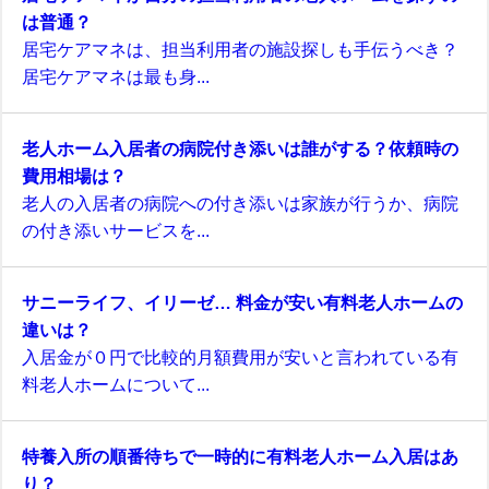
は普通？
居宅ケアマネは、担当利用者の施設探しも手伝うべき？
居宅ケアマネは最も身...
老人ホーム入居者の病院付き添いは誰がする？依頼時の
費用相場は？
老人の入居者の病院への付き添いは家族が行うか、病院
の付き添いサービスを...
サニーライフ、イリーゼ… 料金が安い有料老人ホームの
違いは？
入居金が０円で比較的月額費用が安いと言われている有
料老人ホームについて...
特養入所の順番待ちで一時的に有料老人ホーム入居はあ
り？