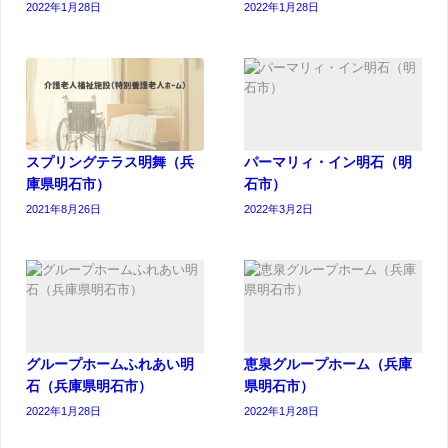
2022年1月28日
2022年1月28日
スプリングテラス明舞（兵
パーマリィ・イン明石（明
庫県明石市）
石市）
2021年8月26日
2022年3月2日
グループホームふれあい明
恵泉グループホーム（兵庫
石（兵庫県明石市）
県明石市）
2022年1月28日
2022年1月28日