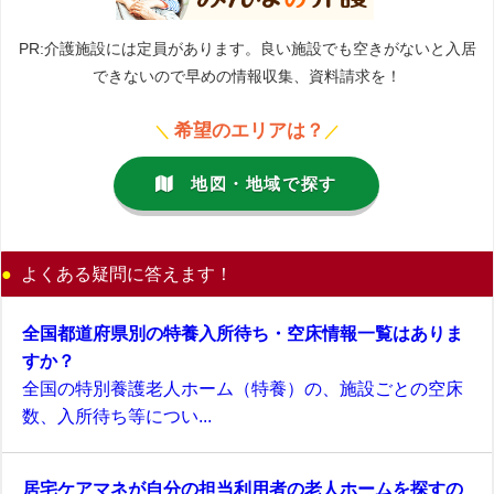
PR:介護施設には定員があります。良い施設でも空きがないと入居
できないので早めの情報収集、資料請求を！
希望のエリアは？
＼
／
地図・地域で探す
よくある疑問に答えます！
全国都道府県別の特養入所待ち・空床情報一覧はありま
すか？
全国の特別養護老人ホーム（特養）の、施設ごとの空床
数、入所待ち等につい...
居宅ケアマネが自分の担当利用者の老人ホームを探すの