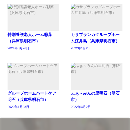
特別養護老人ホーム彩葉
カサブランカグループホー
（兵庫県明石市）
ム江井島（兵庫県明石市）
2021年8月26日
2022年1月28日
グループホームハートケア
ふぁ～みんの里明石（明石
明石（兵庫県明石市）
市）
2022年1月28日
2022年3月2日