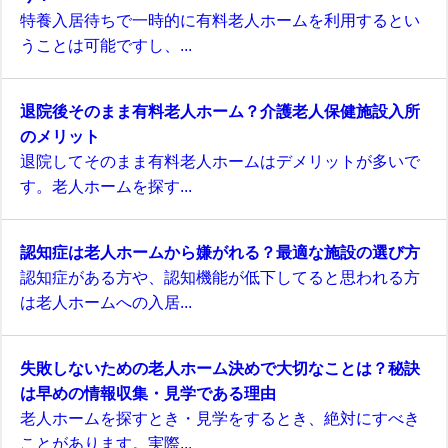
特養入居待ちで一時的に有料老人ホームを利用するとい
うことは可能ですし、...
退院後そのまま有料老人ホーム？介護老人保健施設入所
のメリット
退院してそのまま有料老人ホームはデメリットが多いで
す。老人ホームを探す...
認知症は老人ホームから嫌がれる？最適な施設の選び方
認知症がある方や、認知機能が低下してると思われる方
は老人ホームへの入居...
失敗しないための老人ホーム決めで大切なことは？秘訣
は早めの情報収集・見学である理由
老人ホームを探すとき・見学をするとき、絶対にすべき
ことがあります。実際...