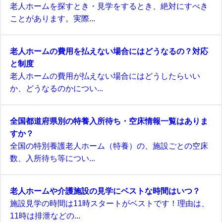
老人ホームを探すとき・見学をするとき、絶対にすべき
ことがあります。実際...
老人ホームの費用を払えない場合にはどうなるの？対応
と制度
老人ホームの費用が払えない場合にはどうしたらいい
か、どうなるのかについ...
全国都道府県別の特養入所待ち・空床情報一覧はありま
すか？
全国の特別養護老人ホーム（特養）の、施設ごとの空床
数、入所待ち等につい...
老人ホームや介護施設の見学にベストな時間はいつ？
施設見学の時間は11時スタートがベストです！理由は、
11時は排泄などの...