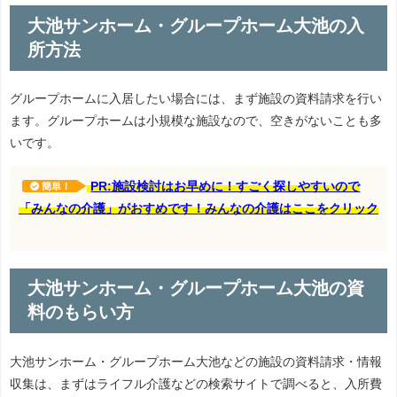
大池サンホーム・グループホーム大池の入
所方法
グループホームに入居したい場合には、まず施設の資料請求を行い
ます。グループホームは小規模な施設なので、空きがないことも多
いです。
PR:施設検討はお早めに！すごく探しやすいので
簡単！
「みんなの介護」がおすめです！みんなの介護はここをクリック
大池サンホーム・グループホーム大池の資
料のもらい方
大池サンホーム・グループホーム大池などの施設の資料請求・情報
収集は、まずはライフル介護などの検索サイトで調べると、入所費