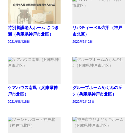
特別養護老人ホーム さつき
リバティーベル六甲（神戸
園（兵庫県神戸市北区）
市北区）
2021年8月26日
2022年3月2日
ケアハウス南風（兵庫県神
グループホームめぐみの丘
戸市北区）
5（兵庫県神戸市北区）
2021年8月18日
2022年1月28日