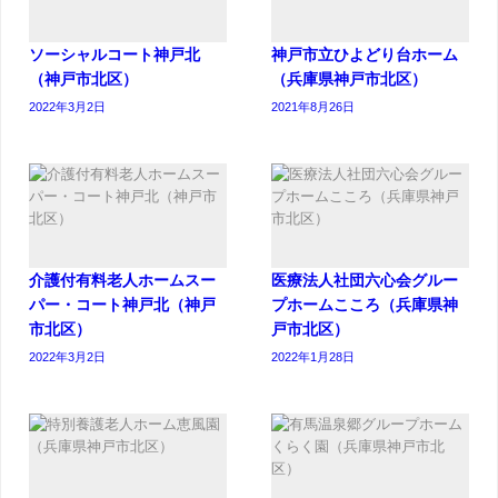
ソーシャルコート神戸北
神戸市立ひよどり台ホーム
（神戸市北区）
（兵庫県神戸市北区）
2022年3月2日
2021年8月26日
介護付有料老人ホームスー
医療法人社団六心会グルー
パー・コート神戸北（神戸
プホームこころ（兵庫県神
市北区）
戸市北区）
2022年3月2日
2022年1月28日