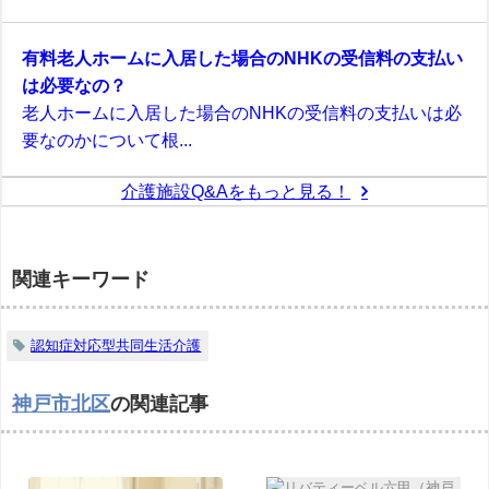
有料老人ホームに入居した場合のNHKの受信料の支払い
は必要なの？
老人ホームに入居した場合のNHKの受信料の支払いは必
要なのかについて根...
介護施設Q&Aをもっと見る！
関連キーワード
認知症対応型共同生活介護
神戸市北区
の関連記事