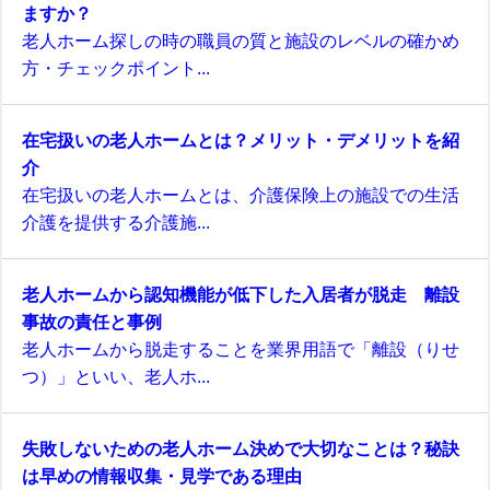
ますか？
老人ホーム探しの時の職員の質と施設のレベルの確かめ
方・チェックポイント...
在宅扱いの老人ホームとは？メリット・デメリットを紹
介
在宅扱いの老人ホームとは、介護保険上の施設での生活
介護を提供する介護施...
老人ホームから認知機能が低下した入居者が脱走 離設
事故の責任と事例
老人ホームから脱走することを業界用語で「離設（りせ
つ）」といい、老人ホ...
失敗しないための老人ホーム決めで大切なことは？秘訣
は早めの情報収集・見学である理由