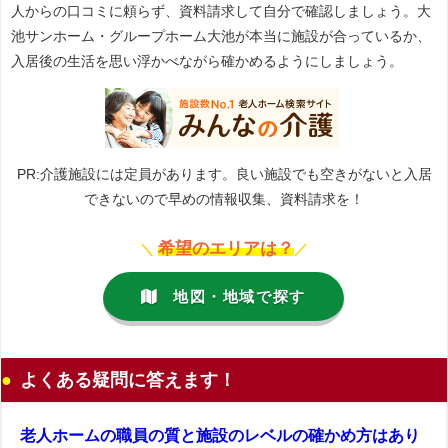
人からの口コミに頼らず、資料請求して自分で確認しましょう。大
池サンホーム・グループホーム大池が本当に施設が合っているか、
入居後の生活を思い浮かべながら確かめるようにしましょう。
PR:介護施設には定員があります。良い施設でも空きがないと入居
できないので早めの情報収集、資料請求を！
希望のエリアは？
＼
／
地図・地域で探す
よくある疑問に答えます！
老人ホームの職員の質と施設のレベルの確かめ方はあり