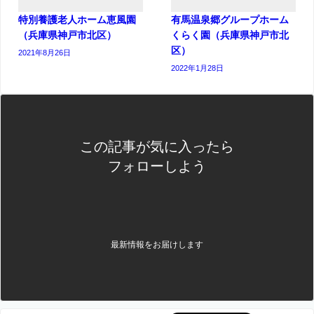
特別養護老人ホーム恵風園
有馬温泉郷グループホーム
（兵庫県神戸市北区）
くらく園（兵庫県神戸市北
区）
2021年8月26日
2022年1月28日
この記事が気に入ったら
フォローしよう
最新情報をお届けします