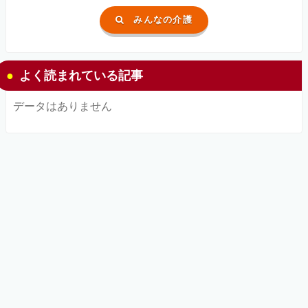
みんなの介護
よく読まれている記事
データはありません