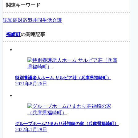
関連キーワード
認知症対応型共同生活介護
福崎町
の関連記事
特別養護老人ホーム サルビア荘（兵庫県福崎町）
2021年8月26日
グループホームひまわり荘福崎の家（兵庫県福崎町）
2022年1月28日