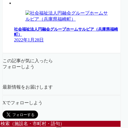
社会福祉法人円融会グループホームサルビア（兵庫県福崎
町）
2022年1月28日
この記事が気に入ったら
フォローしよう
最新情報をお届けします
Xでフォローしよう
検索（施設名・市町村・語句）