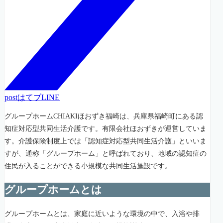
post
はてブ
LINE
グループホームCHIAKIほおずき福崎は、兵庫県福崎町にある認
知症対応型共同生活介護です。有限会社ほおずきが運営していま
す。介護保険制度上では「認知症対応型共同生活介護」といいま
すが、通称「グループホーム」と呼ばれており、地域の認知症の
住民が入ることができる小規模な共同生活施設です。
グループホームとは
グループホームとは、家庭に近いような環境の中で、入浴や排