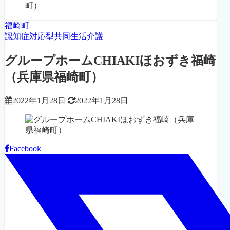
町）
福崎町
認知症対応型共同生活介護
グループホームCHIAKIほおずき福崎
（兵庫県福崎町）
2022年1月28日
2022年1月28日
Facebook