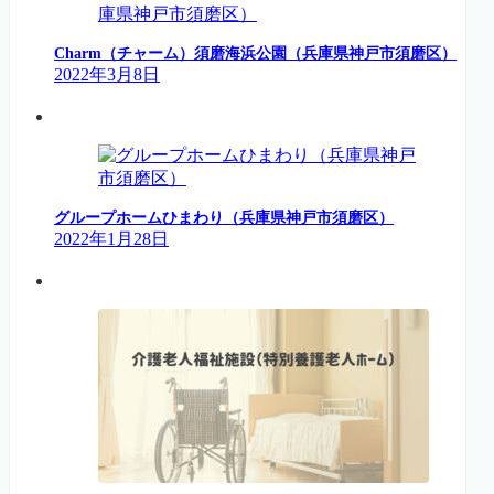
Charm（チャーム）須磨海浜公園（兵庫県神戸市須磨区）
2022年3月8日
グループホームひまわり（兵庫県神戸市須磨区）
2022年1月28日