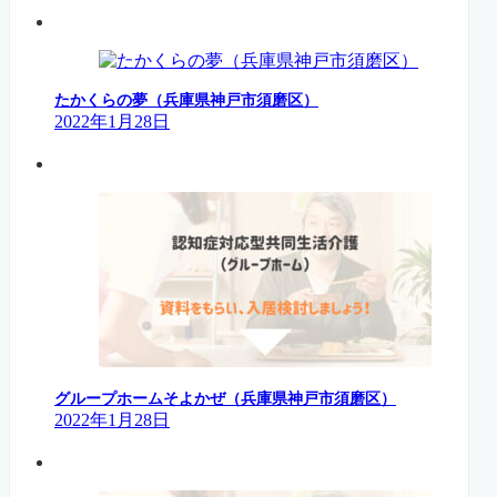
たかくらの夢（兵庫県神戸市須磨区）
2022年1月28日
グループホームそよかぜ（兵庫県神戸市須磨区）
2022年1月28日