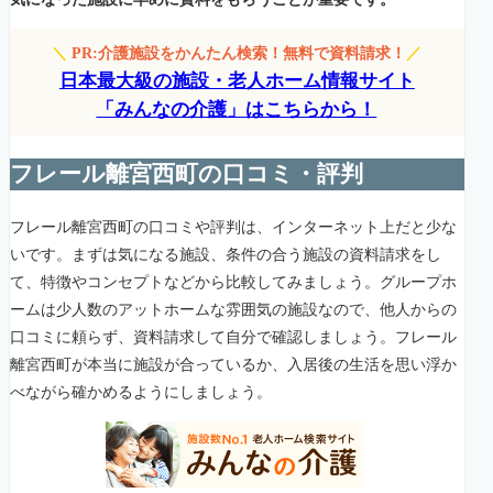
＼
PR:介護施設をかんたん検索！無料で資料請求！
／
日本最大級の施設・老人ホーム情報サイト
「みんなの介護」はこちらから！
フレール離宮西町の口コミ・評判
フレール離宮西町の口コミや評判は、インターネット上だと少な
いです。まずは気になる施設、条件の合う施設の資料請求をし
て、特徴やコンセプトなどから比較してみましょう。グループホ
ームは少人数のアットホームな雰囲気の施設なので、他人からの
口コミに頼らず、資料請求して自分で確認しましょう。フレール
離宮西町が本当に施設が合っているか、入居後の生活を思い浮か
べながら確かめるようにしましょう。