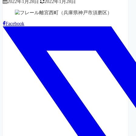
2022年1月28日
2022年1月28日
Facebook