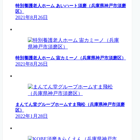
特別養護老人ホーム あいハート須磨（兵庫県神戸市須磨
区）
2021年8月26日
特別養護老人ホーム 宙カミーノ（兵庫県神戸市須磨区）
2021年8月26日
まんてん堂グループホームすま飛松（兵庫県神戸市須磨
区）
2022年1月28日