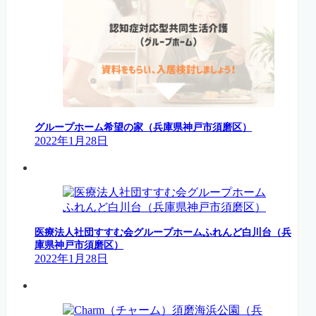
グループホーム希望の家（兵庫県神戸市須磨区）
2022年1月28日
医療法人社団すすむ会グループホームふれんど白川台（兵
庫県神戸市須磨区）
2022年1月28日