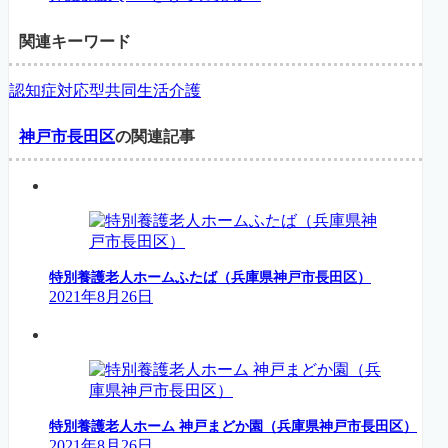
関連キーワード
認知症対応型共同生活介護
神戸市長田区
の関連記事
特別養護老人ホームふたば（兵庫県神戸市長田区）
2021年8月26日
特別養護老人ホーム 神戸まどか園（兵庫県神戸市長田区）
2021年8月26日