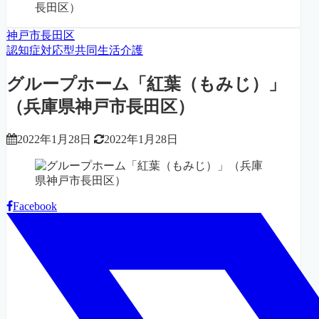
長田区）
神戸市長田区
認知症対応型共同生活介護
グループホーム「紅葉（もみじ）」
（兵庫県神戸市長田区）
2022年1月28日
2022年1月28日
Facebook