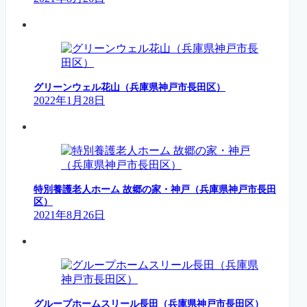
グリーンウェル花山（兵庫県神戸市長田区）
2022年1月28日
特別養護老人ホーム 故郷の家・神戸（兵庫県神戸市長田
区）
2021年8月26日
グループホームスリール長田（兵庫県神戸市長田区）