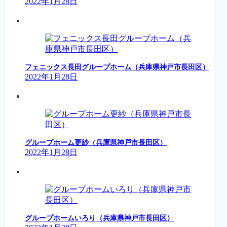
2022年1月28日
フェニックス長田グループホーム（兵庫県神戸市長田区）
2022年1月28日
グループホーム更紗（兵庫県神戸市長田区）
2022年1月28日
グループホームいろり（兵庫県神戸市長田区）