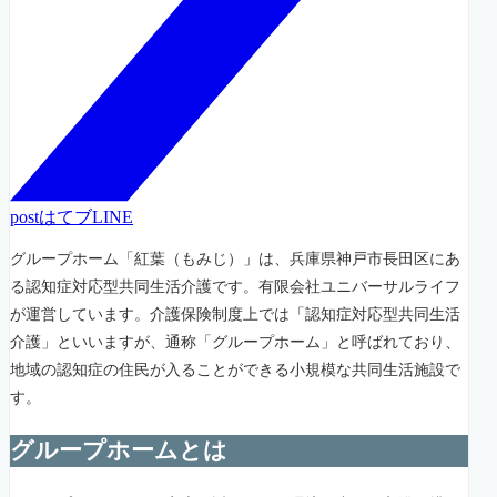
post
はてブ
LINE
グループホーム「紅葉（もみじ）」は、兵庫県神戸市長田区にあ
る認知症対応型共同生活介護です。有限会社ユニバーサルライフ
が運営しています。介護保険制度上では「認知症対応型共同生活
介護」といいますが、通称「グループホーム」と呼ばれており、
地域の認知症の住民が入ることができる小規模な共同生活施設で
す。
グループホームとは