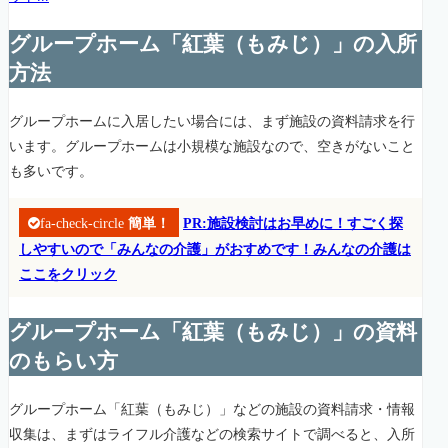
グループホーム「紅葉（もみじ）」の入所
方法
グループホームに入居したい場合には、まず施設の資料請求を行
います。グループホームは小規模な施設なので、空きがないこと
も多いです。
fa-check-circle
簡単！
PR:施設検討はお早めに！すごく探
しやすいので「みんなの介護」がおすめです！みんなの介護は
ここをクリック
グループホーム「紅葉（もみじ）」の資料
のもらい方
グループホーム「紅葉（もみじ）」などの施設の資料請求・情報
収集は、まずはライフル介護などの検索サイトで調べると、入所