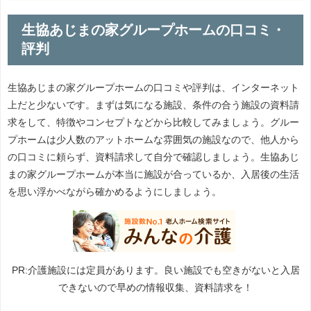
生協あじまの家グループホームの口コミ・
評判
生協あじまの家グループホームの口コミや評判は、インターネット
上だと少ないです。まずは気になる施設、条件の合う施設の資料請
求をして、特徴やコンセプトなどから比較してみましょう。グルー
プホームは少人数のアットホームな雰囲気の施設なので、他人から
の口コミに頼らず、資料請求して自分で確認しましょう。生協あじ
まの家グループホームが本当に施設が合っているか、入居後の生活
を思い浮かべながら確かめるようにしましょう。
PR:介護施設には定員があります。良い施設でも空きがないと入居
できないので早めの情報収集、資料請求を！