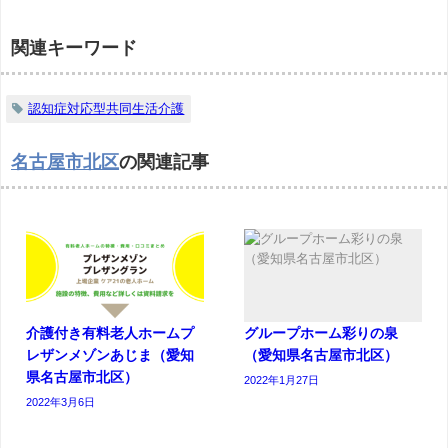
関連キーワード
認知症対応型共同生活介護
名古屋市北区
の関連記事
介護付き有料老人ホームプ
グループホーム彩りの泉
レザンメゾンあじま（愛知
（愛知県名古屋市北区）
県名古屋市北区）
2022年1月27日
2022年3月6日