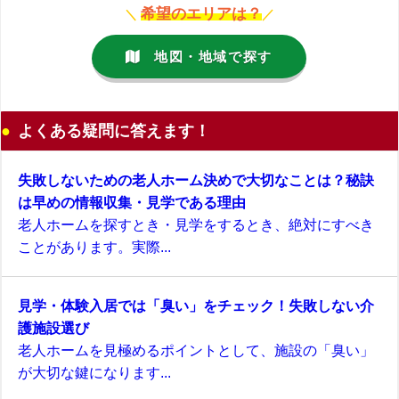
希望のエリアは？
＼
／
地図・地域で探す
よくある疑問に答えます！
失敗しないための老人ホーム決めで大切なことは？秘訣
は早めの情報収集・見学である理由
老人ホームを探すとき・見学をするとき、絶対にすべき
ことがあります。実際...
見学・体験入居では「臭い」をチェック！失敗しない介
護施設選び
老人ホームを見極めるポイントとして、施設の「臭い」
が大切な鍵になります...