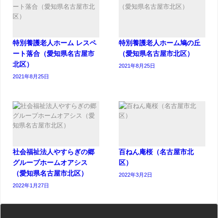
特別養護老人ホーム レスペ
特別養護老人ホーム鳩の丘
ート落合（愛知県名古屋市
（愛知県名古屋市北区）
北区）
2021年8月25日
2021年8月25日
社会福祉法人やすらぎの郷
百ねん庵桜（名古屋市北
グループホームオアシス
区）
（愛知県名古屋市北区）
2022年3月2日
2022年1月27日