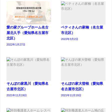
愛の家グループホーム名古
ベティさんの家楠（名古屋
屋北久手（愛知県名古屋市
市北区）
北区）
2022年3月2日
2022年1月27日
そんぽの家黒川（愛知県名
そんぽの家大曽根（愛知県
古屋市北区）
名古屋市北区）
2021年11月19日
2021年11月19日