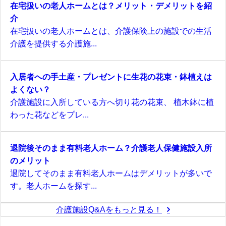
在宅扱いの老人ホームとは？メリット・デメリットを紹
介
在宅扱いの老人ホームとは、介護保険上の施設での生活
介護を提供する介護施...
入居者への手土産・プレゼントに生花の花束・鉢植えは
よくない？
介護施設に入所している方へ切り花の花束、 植木鉢に植
わった花などをプレ...
退院後そのまま有料老人ホーム？介護老人保健施設入所
のメリット
退院してそのまま有料老人ホームはデメリットが多いで
す。老人ホームを探す...
介護施設Q&Aをもっと見る！