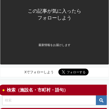
この記事が気に入ったら
フォローしよう
最新情報をお届けします
Xでフォローしよう
検索（施設名・市町村・語句）