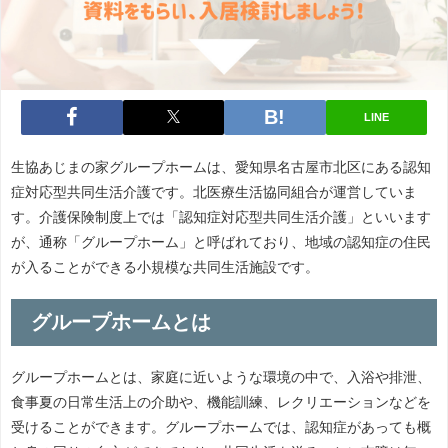
LINE
生協あじまの家グループホームは、愛知県名古屋市北区にある認知
症対応型共同生活介護です。北医療生活協同組合が運営していま
す。介護保険制度上では「認知症対応型共同生活介護」といいます
が、通称「グループホーム」と呼ばれており、地域の認知症の住民
が入ることができる小規模な共同生活施設です。
グループホームとは
グループホームとは、家庭に近いような環境の中で、入浴や排泄、
食事夏の日常生活上の介助や、機能訓練、レクリエーションなどを
受けることができます。グループホームでは、認知症があっても概