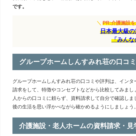
です。
＼
PR:介護施設
日本最大級の
「みんな
グループホームしんすみれ荘の口コ
グループホームしんすみれ荘の口コミや評判は、インタ
請求をして、特徴やコンセプトなどから比較してみまし
人からの口コミに頼らず、資料請求して自分で確認しま
後の生活を思い浮かべながら確かめるようにしましょう
介護施設・老人ホームの資料請求・見