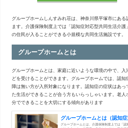
グループホームしんすみれ荘は、神奈川県平塚市にある
ます。介護保険制度上では「認知症対応型共同生活介護
の住民が入ることができる小規模な共同生活施設です。
グループホームとは
グループホームとは、家庭に近いような環境の中で、入
どを受けることができます。グループホームでは、認知
障は無い方が入所対象になります。認知症の症状はあっ
た生活ができることが合う方もいらっしゃいます。老人
分でできることを大切にする傾向があります
グループホームとは（認知症
グループホームとは、介護保険制度上では「認