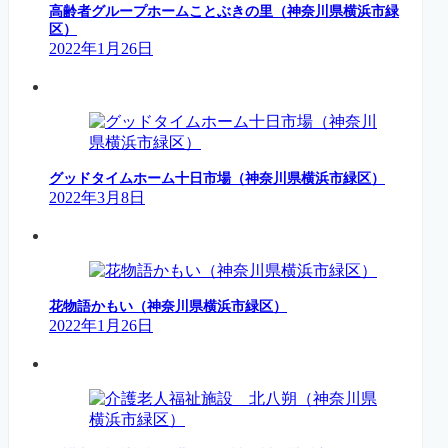
高齢者グループホームことぶきの里（神奈川県横浜市緑
区）
2022年1月26日
グッドタイムホーム十日市場（神奈川県横浜市緑区）
2022年3月8日
花物語かもい（神奈川県横浜市緑区）
2022年1月26日