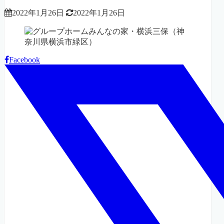
2022年1月26日
2022年1月26日
Facebook