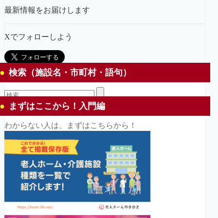
最新情報をお届けします
Xでフォローしよう
検索（施設名・市町村・語句）
まずはここから！入門編
わからない人は、まずはこちらから！