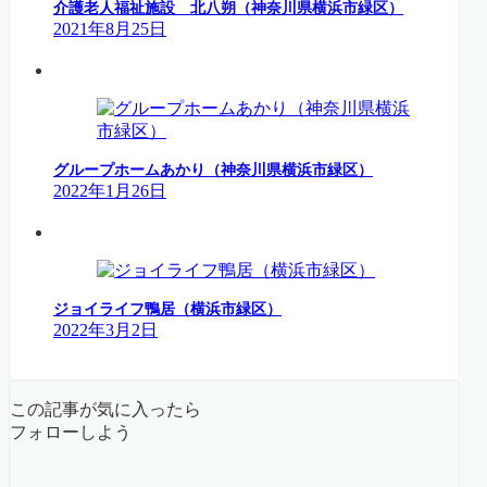
介護老人福祉施設 北八朔（神奈川県横浜市緑区）
2021年8月25日
グループホームあかり（神奈川県横浜市緑区）
2022年1月26日
ジョイライフ鴨居（横浜市緑区）
2022年3月2日
この記事が気に入ったら
フォローしよう