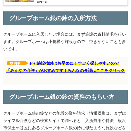
2024.11.27
グループホーム銀の鈴の入所方法
グループホームに入居したい場合には、まず施設の資料請求を行い
ます。グループホームは小規模な施設なので、空きがないことも多
いです。
PR:施設検討はお早めに！すごく探しやすいので
簡単！
「みんなの介護」がおすめです！みんなの介護はここをクリック
グループホーム銀の鈴の資料のもらい方
グループホーム銀の鈴などの施設の資料請求・情報収集は、まずは
ライフル介護などの検索サイトで調べると、入所費用や特徴、横浜
市保土ケ谷区にあるグループホーム銀の鈴に似たような施設などを