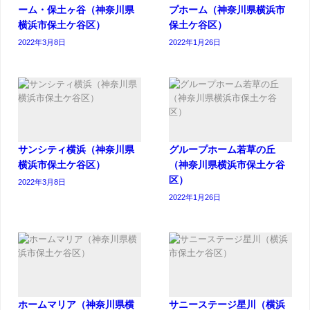
ーム・保土ヶ谷（神奈川県
プホーム（神奈川県横浜市
横浜市保土ケ谷区）
保土ケ谷区）
2022年3月8日
2022年1月26日
サンシティ横浜（神奈川県
グループホーム若草の丘
横浜市保土ケ谷区）
（神奈川県横浜市保土ケ谷
区）
2022年3月8日
2022年1月26日
ホームマリア（神奈川県横
サニーステージ星川（横浜