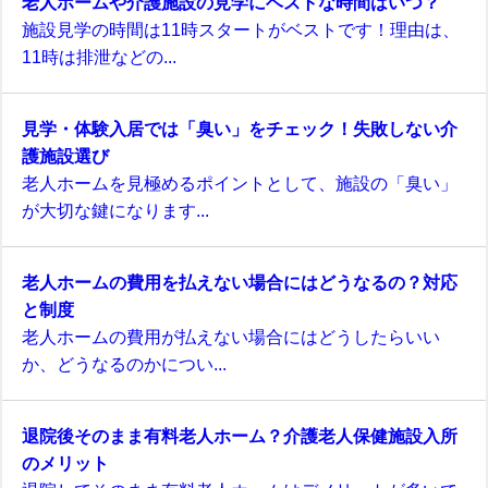
老人ホームや介護施設の見学にベストな時間はいつ？
施設見学の時間は11時スタートがベストです！理由は、
11時は排泄などの...
見学・体験入居では「臭い」をチェック！失敗しない介
護施設選び
老人ホームを見極めるポイントとして、施設の「臭い」
が大切な鍵になります...
老人ホームの費用を払えない場合にはどうなるの？対応
と制度
老人ホームの費用が払えない場合にはどうしたらいい
か、どうなるのかについ...
退院後そのまま有料老人ホーム？介護老人保健施設入所
のメリット