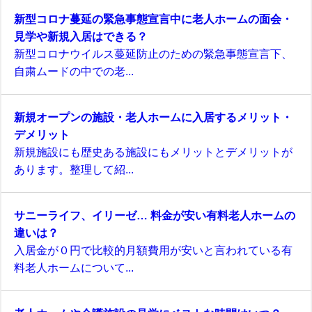
新型コロナ蔓延の緊急事態宣言中に老人ホームの面会・
見学や新規入居はできる？
新型コロナウイルス蔓延防止のための緊急事態宣言下、
自粛ムードの中での老...
新規オープンの施設・老人ホームに入居するメリット・
デメリット
新規施設にも歴史ある施設にもメリットとデメリットが
あります。整理して紹...
サニーライフ、イリーゼ… 料金が安い有料老人ホームの
違いは？
入居金が０円で比較的月額費用が安いと言われている有
料老人ホームについて...