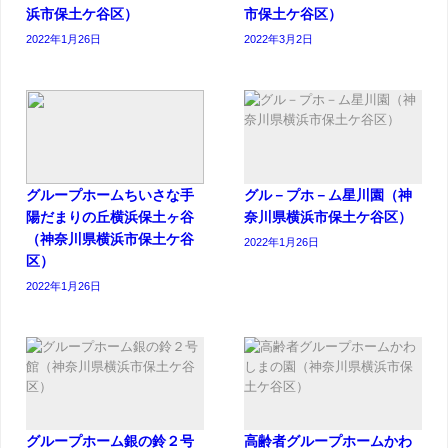
浜市保土ケ谷区）
市保土ケ谷区）
2022年1月26日
2022年3月2日
グループホームちいさな手
グル－プホ－ム星川園（神
陽だまりの丘横浜保土ヶ谷
奈川県横浜市保土ケ谷区）
（神奈川県横浜市保土ケ谷
2022年1月26日
区）
2022年1月26日
グループホーム銀の鈴２号
高齢者グループホームかわ