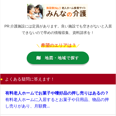
PR:介護施設には定員があります。良い施設でも空きがないと入居
できないので早めの情報収集、資料請求を！
希望のエリアは？
＼
／
地図・地域で探す
よくある疑問に答えます！
有料老人ホームでお菓子や嗜好品の押し売りはあるの？
有料老人ホームに入居するとお菓子や日用品、物品の押
し売りがあり、月額費...