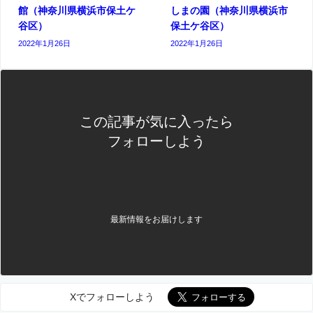
館（神奈川県横浜市保土ケ
しまの園（神奈川県横浜市
谷区）
保土ケ谷区）
2022年1月26日
2022年1月26日
この記事が気に入ったら
フォローしよう
最新情報をお届けします
Xでフォローしよう