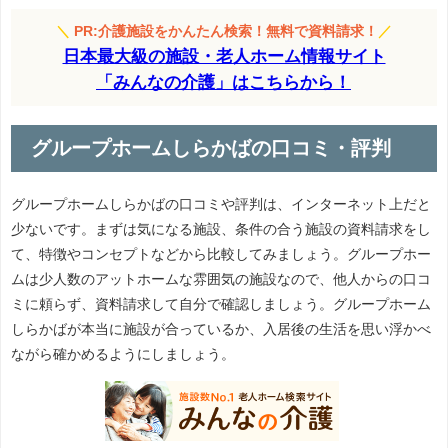
＼
PR:介護施設をかんたん検索！無料で資料請求！
／
日本最大級の施設・老人ホーム情報サイト
「みんなの介護」はこちらから！
グループホームしらかばの口コミ・評判
グループホームしらかばの口コミや評判は、インターネット上だと
少ないです。まずは気になる施設、条件の合う施設の資料請求をし
て、特徴やコンセプトなどから比較してみましょう。グループホー
ムは少人数のアットホームな雰囲気の施設なので、他人からの口コ
ミに頼らず、資料請求して自分で確認しましょう。グループホーム
しらかばが本当に施設が合っているか、入居後の生活を思い浮かべ
ながら確かめるようにしましょう。