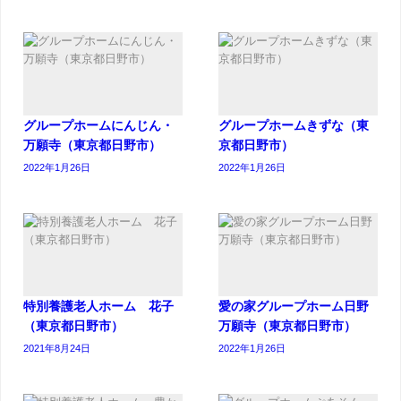
グループホームにんじん・
グループホームきずな（東
万願寺（東京都日野市）
京都日野市）
2022年1月26日
2022年1月26日
特別養護老人ホーム 花子
愛の家グループホーム日野
（東京都日野市）
万願寺（東京都日野市）
2021年8月24日
2022年1月26日