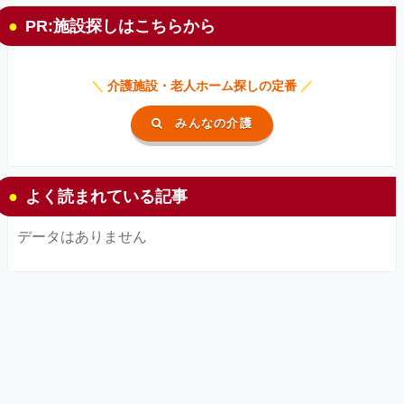
PR:施設探しはこちらから
＼
介護施設・老人ホーム探しの定番
／
みんなの介護
よく読まれている記事
データはありません