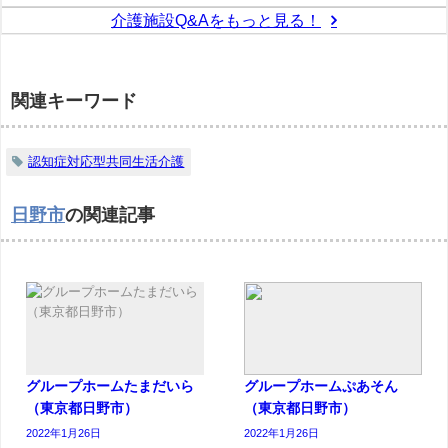
介護施設Q&Aをもっと見る！
関連キーワード
認知症対応型共同生活介護
日野市
の関連記事
グループホームたまだいら
グループホームぷあそん
（東京都日野市）
（東京都日野市）
2022年1月26日
2022年1月26日