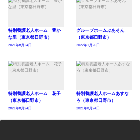
特別養護老人ホーム 豊か
グループホームぷあそん
な里（東京都日野市）
（東京都日野市）
2021年8月24日
2022年1月26日
特別養護老人ホーム 花子
特別養護老人ホームあすな
（東京都日野市）
ろ（東京都日野市）
2021年8月24日
2021年8月24日