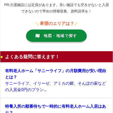
PR:介護施設には定員があります。良い施設でも空きがないと入居
できないので早めの情報収集、資料請求を！
希望のエリアは？
＼
／
地図・地域で探す
よくある疑問に答えます！
有料老人ホーム「サニーライフ」の月額費用が安い理由
とは？
サニーライフ、イリーゼ、アミカの郷、そんぽの家など
の入居金0円のプラン...
特養入所の順番待ちで一時的に有料老人ホーム入居はあ
り？