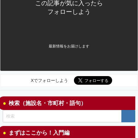
この記事が気に入ったら
フォローしよう
最新情報をお届けします
Xでフォローしよう
検索（施設名・市町村・語句）
まずはここから！入門編