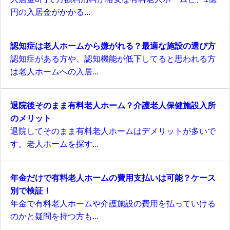
円の入居金がかかる...
認知症は老人ホームから嫌がれる？最適な施設の選び方
認知症がある方や、認知機能が低下してると思われる方
は老人ホームへの入居...
退院後そのまま有料老人ホーム？介護老人保健施設入所
のメリット
退院してそのまま有料老人ホームはデメリットが多いで
す。老人ホームを探す...
年金だけで有料老人ホームの費用支払いは可能？ケース
別で検証！
年金で有料老人ホームや介護施設の費用を払っていける
のかと疑問を持つ方も...