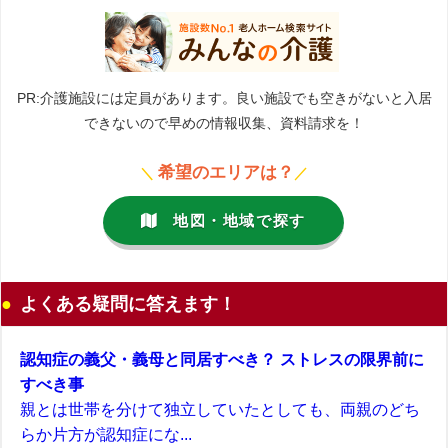
PR:介護施設には定員があります。良い施設でも空きがないと入居
できないので早めの情報収集、資料請求を！
希望のエリアは？
＼
／
地図・地域で探す
よくある疑問に答えます！
認知症の義父・義母と同居すべき？ ストレスの限界前に
すべき事
親とは世帯を分けて独立していたとしても、両親のどち
らか片方が認知症にな...