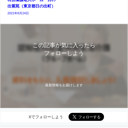
出紫苑（東京都日の出町）
2021年8月24日
この記事が気に入ったら
フォローしよう
最新情報をお届けします
Xでフォローしよう