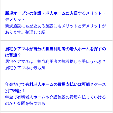
新規オープンの施設・老人ホームに入居するメリット・
デメリット
新規施設にも歴史ある施設にもメリットとデメリットが
あります。整理して紹...
居宅ケアマネが自分の担当利用者の老人ホームを探すの
は普通？
居宅ケアマネは、担当利用者の施設探しも手伝うべき？
居宅ケアマネは最も身...
年金だけで有料老人ホームの費用支払いは可能？ケース
別で検証！
年金で有料老人ホームや介護施設の費用を払っていける
のかと疑問を持つ方も...