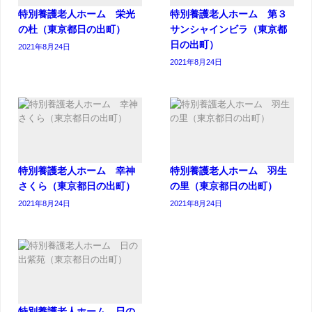
特別養護老人ホーム 栄光
特別養護老人ホーム 第３
の杜（東京都日の出町）
サンシャインビラ（東京都
日の出町）
2021年8月24日
2021年8月24日
特別養護老人ホーム 幸神
特別養護老人ホーム 羽生
さくら（東京都日の出町）
の里（東京都日の出町）
2021年8月24日
2021年8月24日
特別養護老人ホーム 日の