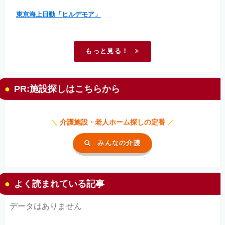
東京海上日動「ヒルデモア」
もっと見る！
PR:施設探しはこちらから
＼
介護施設・老人ホーム探しの定番
／
みんなの介護
よく読まれている記事
データはありません