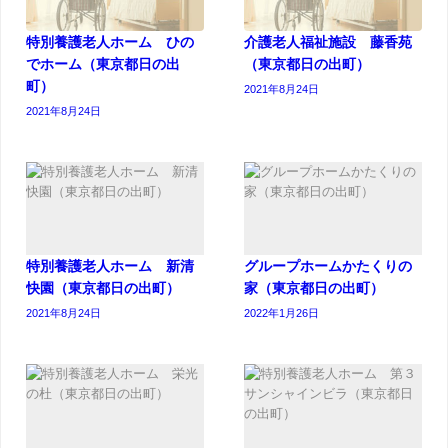
特別養護老人ホーム ひの
介護老人福祉施設 藤香苑
でホーム（東京都日の出
（東京都日の出町）
町）
2021年8月24日
2021年8月24日
特別養護老人ホーム 新清
グループホームかたくりの
快園（東京都日の出町）
家（東京都日の出町）
2021年8月24日
2022年1月26日