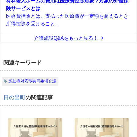
有料老人ホームの費用は医療費控除対象？対象の介護保
険サービスとは
医療費控除とは、支払った医療費が一定額を超えるとき
所得控除を受けること...
介護施設Q&Aをもっと見る！
関連キーワード
認知症対応型共同生活介護
日の出町
の関連記事