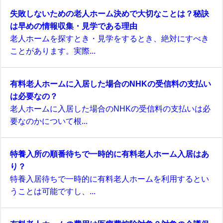
失敗しないための老人ホーム決めで大切なことは？秘訣
は早めの情報収集・見学である理由
老人ホームを探すとき・見学をするとき、絶対にすべき
ことがあります。実際...
有料老人ホームに入居した場合のNHKの受信料の支払い
は必要なの？
老人ホームに入居した場合のNHKの受信料の支払いは必
要なのかについて根...
特養入所の順番待ちで一時的に有料老人ホーム入居はあ
り？
特養入居待ちで一時的に有料老人ホームを利用するとい
うことは可能ですし、...