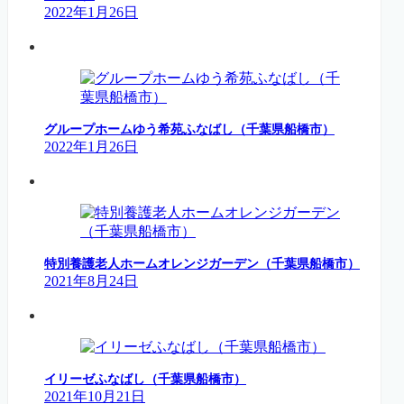
2022年1月26日
グループホームゆう希苑ふなばし（千葉県船橋市）
2022年1月26日
特別養護老人ホームオレンジガーデン（千葉県船橋市）
2021年8月24日
イリーゼふなばし（千葉県船橋市）
2021年10月21日