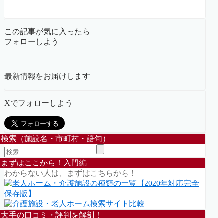
この記事が気に入ったら
フォローしよう
最新情報をお届けします
Xでフォローしよう
検索（施設名・市町村・語句）
まずはここから！入門編
わからない人は、まずはこちらから！
大手の口コミ・評判を解剖！