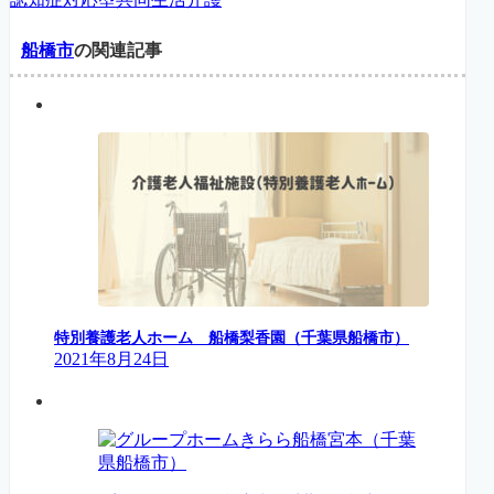
船橋市
の関連記事
特別養護老人ホーム 船橋梨香園（千葉県船橋市）
2021年8月24日