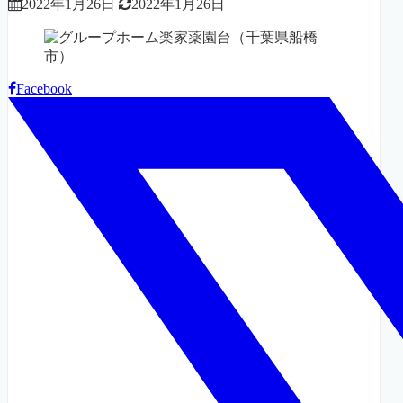
2022年1月26日
2022年1月26日
Facebook