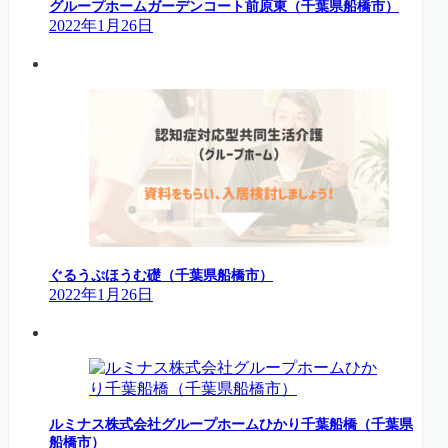
グループホームガーデンコート前原東（千葉県船橋市）
2022年1月26日
ぐるうぷほうむ礎（千葉県船橋市）
2022年1月26日
ルミナス株式会社グループホームひかり千葉船橋（千葉県
船橋市）