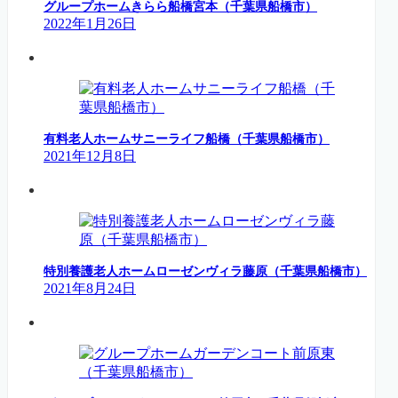
グループホームきらら船橋宮本（千葉県船橋市）
2022年1月26日
有料老人ホームサニーライフ船橋（千葉県船橋市）
2021年12月8日
特別養護老人ホームローゼンヴィラ藤原（千葉県船橋市）
2021年8月24日