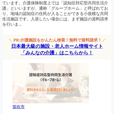
ています。介護保険制度上では「認知症対応型共同生活介
護」といいますが、通称「グループホーム」と呼ばれてお
り、地域の認知症の住民が入ることができる小規模な共同
生活施設です。入居したい場合には、まず施設の資料請求
を行いま...
＼
PR:介護施設をかんたん検索！無料で資料請求！
／
日本最大級の施設・老人ホーム情報サイト
「みんなの介護」はこちらから！
笛吹市