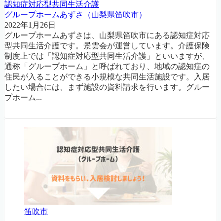
認知症対応型共同生活介護
グループホームあずさ（山梨県笛吹市）
2022年1月26日
グループホームあずさは、山梨県笛吹市にある認知症対応
型共同生活介護です。景雲会が運営しています。介護保険
制度上では「認知症対応型共同生活介護」といいますが、
通称「グループホーム」と呼ばれており、地域の認知症の
住民が入ることができる小規模な共同生活施設です。入居
したい場合には、まず施設の資料請求を行います。グルー
プホーム...
笛吹市