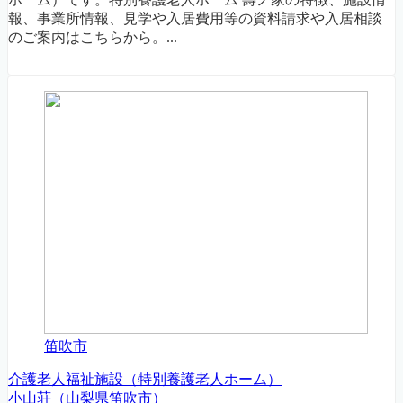
報、事業所情報、見学や入居費用等の資料請求や入居相談
のご案内はこちらから。...
笛吹市
介護老人福祉施設（特別養護老人ホーム）
小山荘（山梨県笛吹市）