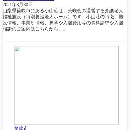
2021年8月30日
山梨県笛吹市にある小山荘は、美咲会の運営する介護老人
福祉施設（特別養護老人ホーム）です。小山荘の特徴、施
設情報、事業所情報、見学や入居費用等の資料請求や入居
相談のご案内はこちらから。...
笛吹市