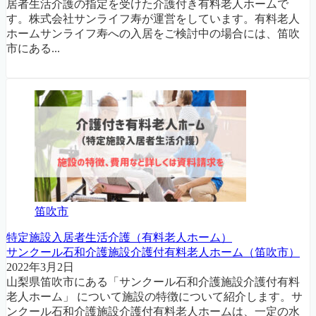
居者生活介護の指定を受けた介護付き有料老人ホームで
す。株式会社サンライフ寿が運営をしています。有料老人
ホームサンライフ寿への入居をご検討中の場合には、笛吹
市にある...
笛吹市
特定施設入居者生活介護（有料老人ホーム）
サンクール石和介護施設介護付有料老人ホーム（笛吹市）
2022年3月2日
山梨県笛吹市にある「サンクール石和介護施設介護付有料
老人ホーム」 について施設の特徴について紹介します。サ
ンクール石和介護施設介護付有料老人ホームは、一定の水