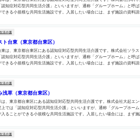
「認知症対応型共同生活介護」といいますが、通称「グループホーム」と呼ば
できる小規模な共同生活施設です。入居したい場合には、まず施設の資料請求
生活介護
スト台東（東京都台東区）
台東は、東京都台東区にある認知症対応型共同生活介護です。株式会社ソラス
「認知症対応型共同生活介護」といいますが、通称「グループホーム」と呼ば
できる小規模な共同生活施設です。入居したい場合には、まず施設の資料請求
生活介護
み浅草（東京都台東区）
草は、東京都台東区にある認知症対応型共同生活介護です。株式会社大起エン
度上では「認知症対応型共同生活介護」といいますが、通称「グループホーム
入ることができる小規模な共同生活施設です。入居したい場合には、まず施設
生活介護