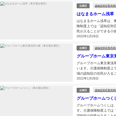
認知症対応型共同
台東区
はなまるホーム浅草
はなまるホーム浅草は、
険制度上では「認知症対
民が入ることができる小規
2022年1月26日
認知症対応型共同
台東区
グループホーム東京
グループホーム東京東浅
います。介護保険制度上
域の認知症の住民が入るこ
2022年1月26日
認知症対応型共同
台東区
グループホームつく
グループホームつくしは
す。介護保険制度上では
認知症の住民が入ることが