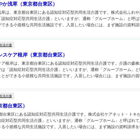
やか浅草（東京都台東区）
浅草は、東京都台東区にある認知症対応型共同生活介護です。株式会社ふれや
「認知症対応型共同生活介護」といいますが、通称「グループホーム」と呼ば
できる小規模な共同生活施設です。入居したい場合には、まず施設の資料請求
生活介護
シスケア根岸（東京都台東区）
ケア根岸は、東京都台東区にある認知症対応型共同生活介護です。介護の森株
では「認知症対応型共同生活介護」といいますが、通称「グループホーム」と
とができる小規模な共同生活施設です。入居したい場合には、まず施設の資料
生活介護
（東京都台東区）
は、東京都台東区にある認知症対応型共同生活介護です。株式会社ケアネット・トキ
知症対応型共同生活介護」といいますが、通称「グループホーム」と呼ばれて
る小規模な共同生活施設です。入居したい場合には、まず施設の資料請求を行.