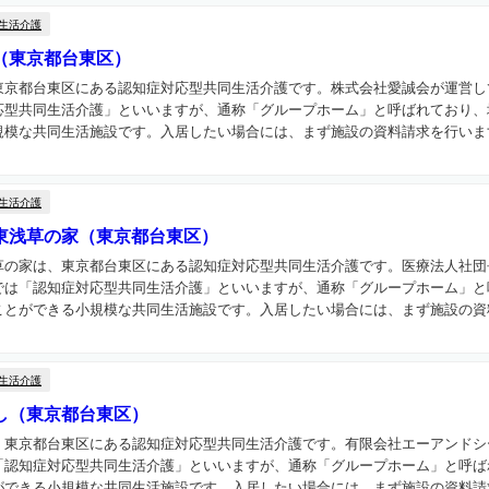
生活介護
（東京都台東区）
東京都台東区にある認知症対応型共同生活介護です。株式会社愛誠会が運営し
応型共同生活介護」といいますが、通称「グループホーム」と呼ばれており、
模な共同生活施設です。入居したい場合には、まず施設の資料請求を行います
生活介護
東浅草の家（東京都台東区）
草の家は、東京都台東区にある認知症対応型共同生活介護です。医療法人社団
では「認知症対応型共同生活介護」といいますが、通称「グループホーム」と
とができる小規模な共同生活施設です。入居したい場合には、まず施設の資料
生活介護
し（東京都台東区）
、東京都台東区にある認知症対応型共同生活介護です。有限会社エーアンドシ
「認知症対応型共同生活介護」といいますが、通称「グループホーム」と呼ば
できる小規模な共同生活施設です。入居したい場合には、まず施設の資料請求