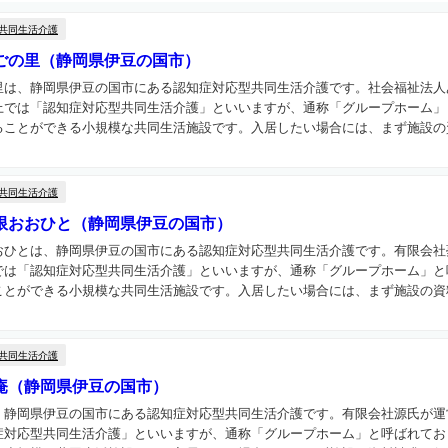
共同生活介護
ごの里（静岡県伊豆の国市）
里は、静岡県伊豆の国市にある認知症対応型共同生活介護です。社会福祉法人
上では「認知症対応型共同生活介護」といいますが、通称「グループホーム」
ことができる小規模な共同生活施設です。入居したい場合には、まず施設の資
共同生活介護
限おおひと（静岡県伊豆の国市）
おひとは、静岡県伊豆の国市にある認知症対応型共同生活介護です。有限会社
では「認知症対応型共同生活介護」といいますが、通称「グループホーム」と
とができる小規模な共同生活施設です。入居したい場合には、まず施設の資料
共同生活介護
庵（静岡県伊豆の国市）
、静岡県伊豆の国市にある認知症対応型共同生活介護です。有限会社源氏が運
症対応型共同生活介護」といいますが、通称「グループホーム」と呼ばれてお