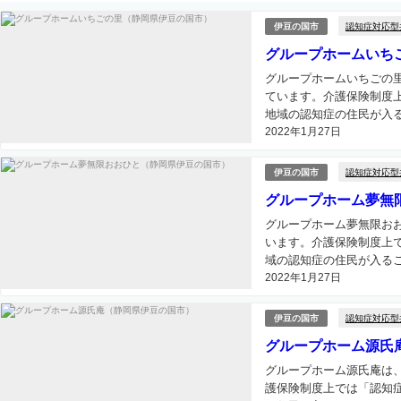
認知症対応型
伊豆の国市
グループホームいち
グループホームいちごの
ています。介護保険制度
地域の認知症の住民が入る
2022年1月27日
認知症対応型
伊豆の国市
グループホーム夢無
グループホーム夢無限お
います。介護保険制度上
域の認知症の住民が入るこ
2022年1月27日
認知症対応型
伊豆の国市
グループホーム源氏
グループホーム源氏庵は
護保険制度上では「認知