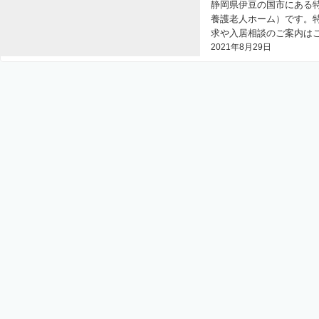
静岡県伊豆の国市にある
養護老人ホーム）です。
求や入居相談のご案内はこち
2021年8月29日