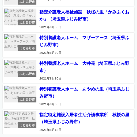
ふじみ野市
指定介護老人福祉施設 秋桜の里「かみふくお
か」（埼玉県ふじみ野市）
ふじみ野市
2021年8月30日
特別養護老人ホーム マザーアース（埼玉県ふ
じみ野市）
ふじみ野市
2021年8月30日
特別養護老人ホーム 大井苑（埼玉県ふじみ野
市）
ふじみ野市
2021年8月30日
特別養護老人ホーム あやめの里（埼玉県ふじ
み野市）
ふじみ野市
2021年8月30日
指定特定施設入居者生活介護事業所 秋桜の里
（埼玉県ふじみ野市）
ふじみ野市
2021年8月18日