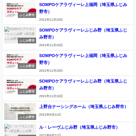
SOMPOケアラヴィーレ上福岡（埼玉県ふじみ
野市）
ふじみ野市
2021年11月19日
SOMPOケアラヴィーレふじみ野（埼玉県ふじ
み野市）
ふじみ野市
2021年11月19日
SOMPOケアラヴィーレ上福岡（埼玉県ふじみ
野市）
ふじみ野市
2021年11月19日
SOMPOケアラヴィーレふじみ野（埼玉県ふじ
み野市）
ふじみ野市
2021年11月19日
上野台ナーシングホーム（埼玉県ふじみ野市）
2021年9月21日
ふじみ野市
ル・レーヴふじみ野（埼玉県ふじみ野市）
2021年9月21日