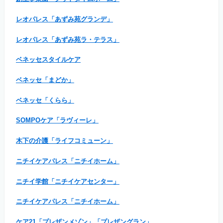
レオパレス「あずみ苑グランデ」
レオパレス「あずみ苑ラ・テラス」
ベネッセスタイルケア
ベネッセ「まどか」
ベネッセ「くらら」
SOMPOケア「ラヴィーレ」
木下の介護「ライフコミューン」
ニチイケアパレス「ニチイホーム」
ニチイ学館「ニチイケアセンター」
ニチイケアパレス「ニチイホーム」
ケア21「プレザンメゾン」「プレザングラン」