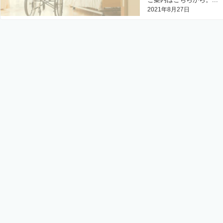
2021年8月27日