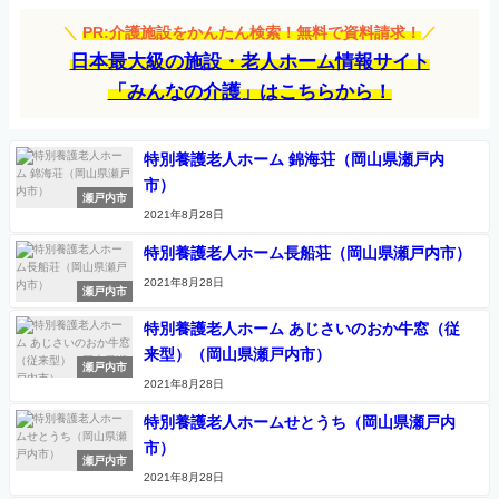
＼
PR:介護施設をかんたん検索！無料で資料請求！
／
日本最大級の施設・老人ホーム情報サイト
「みんなの介護」はこちらから！
特別養護老人ホーム 錦海荘（岡山県瀬戸内
市）
瀬戸内市
2021年8月28日
特別養護老人ホーム長船荘（岡山県瀬戸内市）
2021年8月28日
瀬戸内市
特別養護老人ホーム あじさいのおか牛窓（従
来型）（岡山県瀬戸内市）
瀬戸内市
2021年8月28日
特別養護老人ホームせとうち（岡山県瀬戸内
市）
瀬戸内市
2021年8月28日