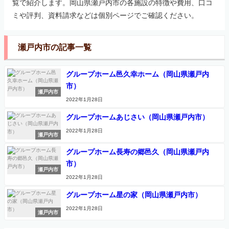
覧で紹介します。岡山県瀬戸内市の各施設の特徴や費用、口コ
ミや評判、資料請求などは個別ページでご確認ください。
瀬戸内市の記事一覧
グループホーム邑久幸ホーム（岡山県瀬戸内
市）
瀬戸内市
2022年1月28日
グループホームあじさい（岡山県瀬戸内市）
2022年1月28日
瀬戸内市
グループホーム長寿の郷邑久（岡山県瀬戸内
市）
瀬戸内市
2022年1月28日
グループホーム星の家（岡山県瀬戸内市）
2022年1月28日
瀬戸内市