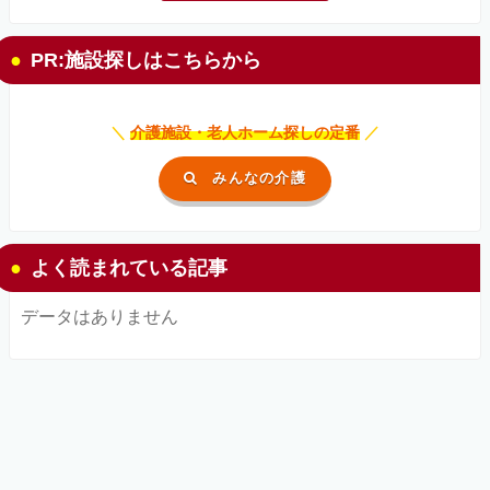
PR:施設探しはこちらから
＼
介護施設・老人ホーム探しの定番
／
みんなの介護
よく読まれている記事
データはありません