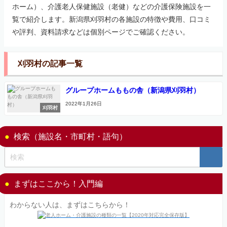
ホーム）、介護老人保健施設（老健）などの介護保険施設を一
覧で紹介します。新潟県刈羽村の各施設の特徴や費用、口コミ
や評判、資料請求などは個別ページでご確認ください。
刈羽村の記事一覧
グループホームももの舎（新潟県刈羽村）
2022年1月26日
刈羽村
検索（施設名・市町村・語句）
まずはここから！入門編
わからない人は、まずはこちらから！