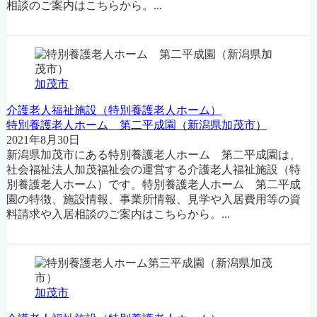
相談のご案内はこちらから。...
加茂市
介護老人福祉施設（特別養護老人ホーム）
特別養護老人ホーム 第二平成園（新潟県加茂市）
2021年8月30日
新潟県加茂市にある特別養護老人ホーム 第二平成園は、
社会福祉法人加茂福祉会の運営する介護老人福祉施設（特
別養護老人ホーム）です。特別養護老人ホーム 第二平成
園の特徴、施設情報、事業所情報、見学や入居費用等の資
料請求や入居相談のご案内はこちらから。...
加茂市