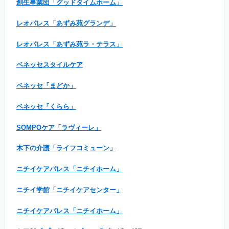
創生事業団「グッドタイムホーム」
レオパレス「あずみ苑グランデ」
レオパレス「あずみ苑ラ・テラス」
ベネッセスタイルケア
ベネッセ「まどか」
ベネッセ「くらら」
SOMPOケア「ラヴィーレ」
木下の介護「ライフコミューン」
ニチイケアパレス「ニチイホーム」
ニチイ学館「ニチイケアセンター」
ニチイケアパレス「ニチイホーム」