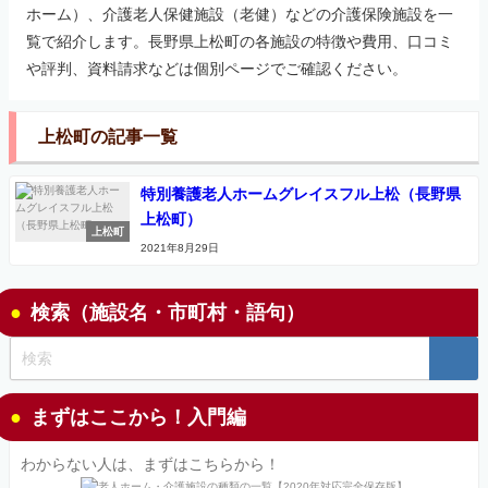
ホーム）、介護老人保健施設（老健）などの介護保険施設を一
覧で紹介します。長野県上松町の各施設の特徴や費用、口コミ
や評判、資料請求などは個別ページでご確認ください。
上松町の記事一覧
特別養護老人ホームグレイスフル上松（長野県
上松町）
上松町
2021年8月29日
検索（施設名・市町村・語句）
まずはここから！入門編
わからない人は、まずはこちらから！