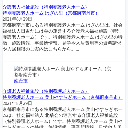
介護老人福祉施設（特別養護老人ホーム）
特別養護老人ホーム はぎの里（京都府南丹市）
2021年8月29日
京都府南丹市にある特別養護老人ホーム はぎの里は、社会
福祉法人日吉たには会の運営する介護老人福祉施設（特別
養護老人ホーム）です。特別養護老人ホーム はぎの里の特
徴、施設情報、事業所情報、見学や入居費用等の資料請求
や入居相談のご案内はこちらから。...
南丹市
介護老人福祉施設（特別養護老人ホーム）
特別養護老人ホーム 美山やすらぎホーム（京都府南丹市）
2021年8月29日
京都府南丹市にある特別養護老人ホーム 美山やすらぎホー
ムは、社会福祉法人 北桑会の運営する介護老人福祉施設
（特別養護老人ホーム）です。特別養護老人ホーム 美山や
すらぎホームの特徴、施設情報、事業所情報、見学や入居