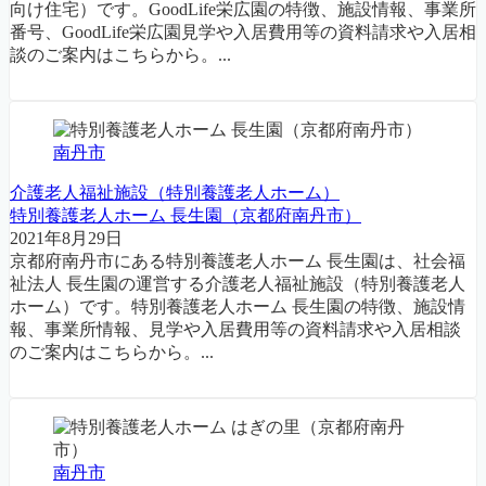
向け住宅）です。GoodLife栄広園の特徴、施設情報、事業所
番号、GoodLife栄広園見学や入居費用等の資料請求や入居相
談のご案内はこちらから。...
南丹市
介護老人福祉施設（特別養護老人ホーム）
特別養護老人ホーム 長生園（京都府南丹市）
2021年8月29日
京都府南丹市にある特別養護老人ホーム 長生園は、社会福
祉法人 長生園の運営する介護老人福祉施設（特別養護老人
ホーム）です。特別養護老人ホーム 長生園の特徴、施設情
報、事業所情報、見学や入居費用等の資料請求や入居相談
のご案内はこちらから。...
南丹市