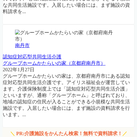
な共同生活施設です。入居したい場合には、まず施設の資
料請求を...
南丹市
認知症対応型共同生活介護
グループホームかたらいの家（京都府南丹市）
2022年1月27日
グループホームかたらいの家は、京都府南丹市にある認知
症対応型共同生活介護です。アイリス福祉会が運営してい
ます。介護保険制度上では「認知症対応型共同生活介護」
といいますが、通称「グループホーム」と呼ばれており、
地域の認知症の住民が入ることができる小規模な共同生活
施設です。入居したい場合には、まず施設の資料請求を行
います。...
＼
PR:介護施設をかんたん検索！無料で資料請求！
／