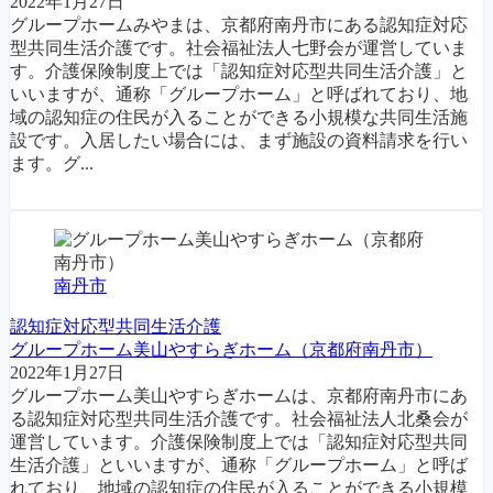
2022年1月27日
グループホームみやまは、京都府南丹市にある認知症対応
型共同生活介護です。社会福祉法人七野会が運営していま
す。介護保険制度上では「認知症対応型共同生活介護」と
いいますが、通称「グループホーム」と呼ばれており、地
域の認知症の住民が入ることができる小規模な共同生活施
設です。入居したい場合には、まず施設の資料請求を行い
ます。グ...
南丹市
認知症対応型共同生活介護
グループホーム美山やすらぎホーム（京都府南丹市）
2022年1月27日
グループホーム美山やすらぎホームは、京都府南丹市にあ
る認知症対応型共同生活介護です。社会福祉法人北桑会が
運営しています。介護保険制度上では「認知症対応型共同
生活介護」といいますが、通称「グループホーム」と呼ば
れており、地域の認知症の住民が入ることができる小規模