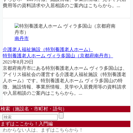
費用等の資料請求や入居相談のご案内はこちらから。...
南丹市
介護老人福祉施設（特別養護老人ホーム）
特別養護老人ホーム ヴィラ多国山（京都府南丹市）
2021年8月29日
京都府南丹市にある特別養護老人ホーム ヴィラ多国山は、
アイリス福祉会の運営する介護老人福祉施設（特別養護老
人ホーム）です。特別養護老人ホーム ヴィラ多国山の特
徴、施設情報、事業所情報、見学や入居費用等の資料請求
や入居相談のご案内はこちらから。...
検索（施設名・市町村・語句）
まずはここから！入門編
わからない人は、まずはこちらから！