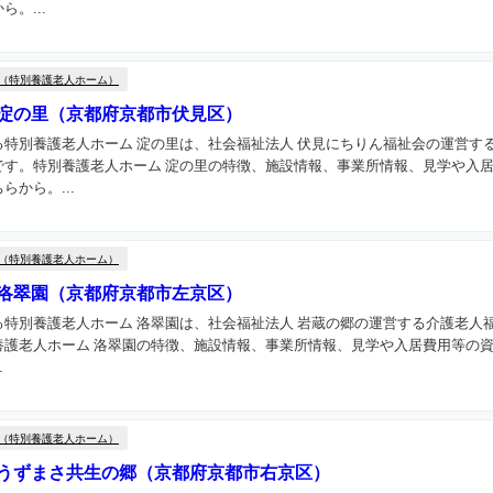
。...
（特別養護老人ホーム）
 淀の里（京都府京都市伏見区）
特別養護老人ホーム 淀の里は、社会福祉法人 伏見にちりん福祉会の運営す
です。特別養護老人ホーム 淀の里の特徴、施設情報、事業所情報、見学や入
から。...
（特別養護老人ホーム）
 洛翠園（京都府京都市左京区）
特別養護老人ホーム 洛翠園は、社会福祉法人 岩蔵の郷の運営する介護老人
養護老人ホーム 洛翠園の特徴、施設情報、事業所情報、見学や入居費用等の
.
（特別養護老人ホーム）
 うずまさ共生の郷（京都府京都市右京区）