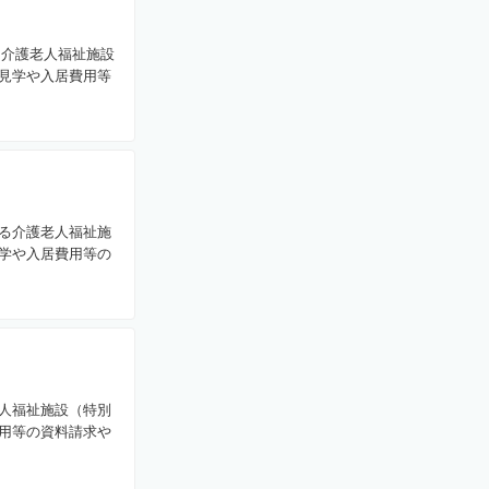
る介護老人福祉施設
見学や入居費用等
る介護老人福祉施
学や入居費用等の
人福祉施設（特別
用等の資料請求や