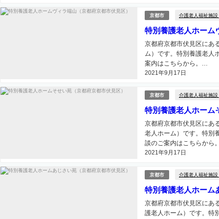
介護老人福祉施設
京都市
特別養護老人ホーム
京都府京都市伏見区にあ
ム）です。特別養護老人
案内はこちらから。...
2021年9月17日
介護老人福祉施設
京都市
特別養護老人ホーム
京都府京都市伏見区にあ
老人ホーム）です。特別
談のご案内はこちらから。.
2021年9月17日
介護老人福祉施設
京都市
特別養護老人ホーム
京都府京都市伏見区にあ
護老人ホーム）です。特