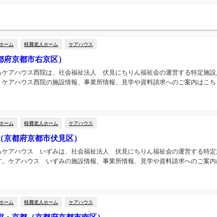
ホーム
軽費老人ホーム
ケアハウス
都府京都市右京区）
るケアハウス西院は、社会福祉法人 伏見にちりん福祉会の運営する特定施設
ケアハウス西院の施設情報、事業所情報、見学や資料請求へのご案内はこちらか
ホーム
軽費老人ホーム
ケアハウス
（京都府京都市伏見区）
るケアハウス いずみは、社会福祉法人 伏見にちりん福祉会の運営する特定
。ケアハウス いずみの施設情報、事業所情報、見学や資料請求へのご案内は
ホーム
軽費老人ホーム
ケアハウス