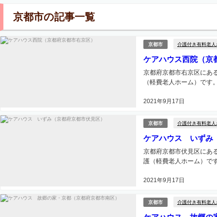
京都市の記事一覧
介護付き有料老人
京都市
ケアハウス西院（京
京都府京都市右京区にあ
（軽費老人ホーム）です。
2021年9月17日
介護付き有料老人
京都市
ケアハウス いずみ
京都府京都市伏見区にあ
護（軽費老人ホーム）です
2021年9月17日
介護付き有料老人
京都市