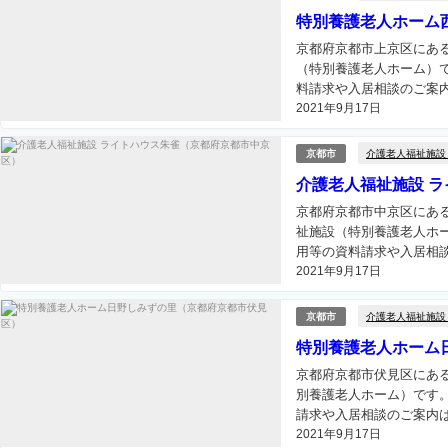
特別養護老人ホーム
京都府京都市上京区にあ
（特別養護老人ホーム）
料請求や入居相談のご案内
2021年9月17日
介護老人福祉施設
京都市
介護老人福祉施設 
京都府京都市中京区にあ
祉施設（特別養護老人ホ
用等の資料請求や入居相談
2021年9月17日
介護老人福祉施設
京都市
特別養護老人ホーム
京都府京都市伏見区にあ
別養護老人ホーム）です
請求や入居相談のご案内は
2021年9月17日