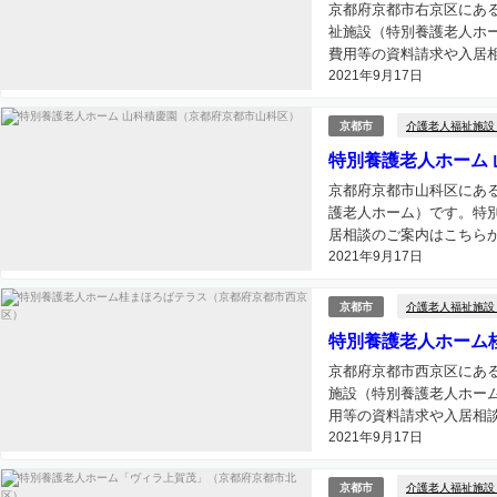
京都府京都市右京区にあ
祉施設（特別養護老人ホ
費用等の資料請求や入居相
2021年9月17日
介護老人福祉施設
京都市
特別養護老人ホーム
京都府京都市山科区にあ
護老人ホーム）です。特
居相談のご案内はこちらから
2021年9月17日
介護老人福祉施設
京都市
特別養護老人ホーム
京都府京都市西京区にあ
施設（特別養護老人ホー
用等の資料請求や入居相談
2021年9月17日
介護老人福祉施設
京都市