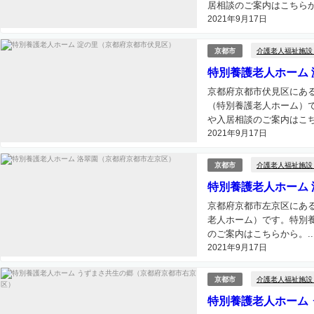
居相談のご案内はこちらから
2021年9月17日
介護老人福祉施設
京都市
特別養護老人ホーム
京都府京都市伏見区にある
（特別養護老人ホーム）
や入居相談のご案内はこちら
2021年9月17日
介護老人福祉施設
京都市
特別養護老人ホーム
京都府京都市左京区にある
老人ホーム）です。特別
のご案内はこちらから。..
2021年9月17日
介護老人福祉施設
京都市
特別養護老人ホーム