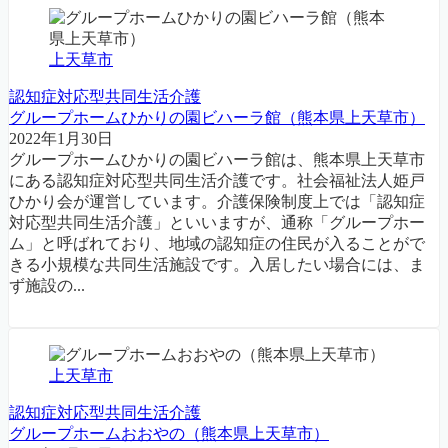
上天草市
認知症対応型共同生活介護
グループホームひかりの園ビハーラ館（熊本県上天草市）
2022年1月30日
グループホームひかりの園ビハーラ館は、熊本県上天草市
にある認知症対応型共同生活介護です。社会福祉法人姫戸
ひかり会が運営しています。介護保険制度上では「認知症
対応型共同生活介護」といいますが、通称「グループホー
ム」と呼ばれており、地域の認知症の住民が入ることがで
きる小規模な共同生活施設です。入居したい場合には、ま
ず施設の...
上天草市
認知症対応型共同生活介護
グループホームおおやの（熊本県上天草市）