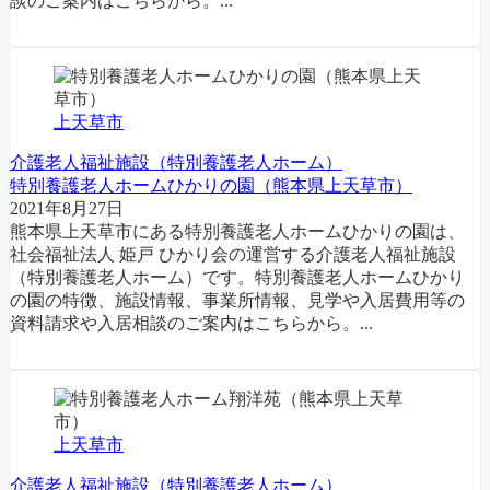
談のご案内はこちらから。...
上天草市
介護老人福祉施設（特別養護老人ホーム）
特別養護老人ホームひかりの園（熊本県上天草市）
2021年8月27日
熊本県上天草市にある特別養護老人ホームひかりの園は、
社会福祉法人 姫戸 ひかり会の運営する介護老人福祉施設
（特別養護老人ホーム）です。特別養護老人ホームひかり
の園の特徴、施設情報、事業所情報、見学や入居費用等の
資料請求や入居相談のご案内はこちらから。...
上天草市
介護老人福祉施設（特別養護老人ホーム）