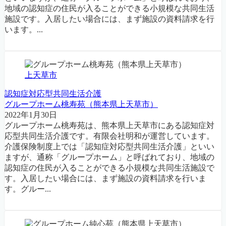
地域の認知症の住民が入ることができる小規模な共同生活
施設です。入居したい場合には、まず施設の資料請求を行
います。...
上天草市
認知症対応型共同生活介護
グループホーム桃寿苑（熊本県上天草市）
2022年1月30日
グループホーム桃寿苑は、熊本県上天草市にある認知症対
応型共同生活介護です。有限会社明和が運営しています。
介護保険制度上では「認知症対応型共同生活介護」といい
ますが、通称「グループホーム」と呼ばれており、地域の
認知症の住民が入ることができる小規模な共同生活施設で
す。入居したい場合には、まず施設の資料請求を行いま
す。グルー...