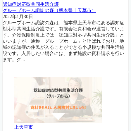
認知症対応型共同生活介護
グループホーム諏訪の森（熊本県上天草市）
2022年1月30日
グループホーム諏訪の森は、熊本県上天草市にある認知症
対応型共同生活介護です。有限会社真和会が運営していま
す。介護保険制度上では「認知症対応型共同生活介護」と
いいますが、通称「グループホーム」と呼ばれており、地
域の認知症の住民が入ることができる小規模な共同生活施
設です。入居したい場合には、まず施設の資料請求を行い
ます。グ...
上天草市