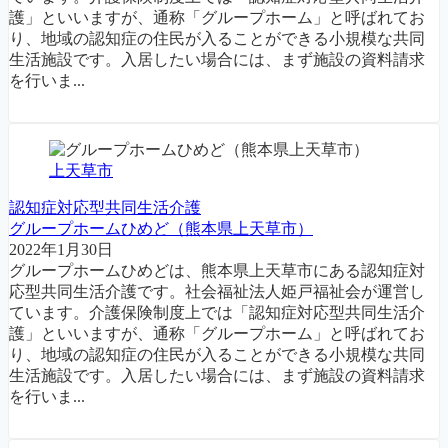
護」といいますが、通称「グループホーム」と呼ばれてお
り、地域の認知症の住民が入ることができる小規模な共同
生活施設です。入居したい場合には、まず施設の資料請求
を行いま...
上天草市
認知症対応型共同生活介護
グループホームひめど（熊本県上天草市）
2022年1月30日
グループホームひめどは、熊本県上天草市にある認知症対
応型共同生活介護です。社会福祉法人姫戸福祉会が運営し
ています。介護保険制度上では「認知症対応型共同生活介
護」といいますが、通称「グループホーム」と呼ばれてお
り、地域の認知症の住民が入ることができる小規模な共同
生活施設です。入居したい場合には、まず施設の資料請求
を行いま...