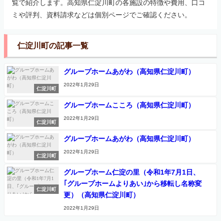
覧で紹介します。高知県仁淀川町の各施設の特徴や費用、口コ
ミや評判、資料請求などは個別ページでご確認ください。
仁淀川町の記事一覧
グループホームあがわ（高知県仁淀川町）
2022年1月29日
仁淀川町
グループホームこころ（高知県仁淀川町）
2022年1月29日
仁淀川町
グループホームあがわ（高知県仁淀川町）
2022年1月29日
仁淀川町
グループホーム仁淀の里（令和1年7月1日、
｢グループホームよりあい｣から移転し名称変
仁淀川町
更）（高知県仁淀川町）
2022年1月29日