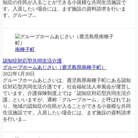
知症の住民が入ることができる小規模な共同生活施設で
す。入居したい場合には、まず施設の資料請求を行いま
す。グループ...
南種子町
認知症対応型共同生活介護
グループホームあじさい（鹿児島県南種子町）
2022年1月30日
グループホームあじさいは、鹿児島県南種子町にある認知
症対応型共同生活介護です。社会福祉法人幸風会が運営し
ています。介護保険制度上では「認知症対応型共同生活介
護」といいますが、通称「グループホーム」と呼ばれてお
り、地域の認知症の住民が入ることができる小規模な共同
生活施設です。入居したい場合には、まず施設の資料請求
を行いま...