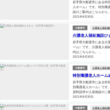
岩手県大船渡市にある特
人ホーム）です。特別養
談のご案内はこちらから。.
2021年8月30日
介護老人福祉施
大船渡市
介護老人福祉施設ひ
岩手県大船渡市にある介
ーム）です。介護老人福
内はこちらから。...
2021年8月30日
介護老人福祉施
大船渡市
特別養護老人ホーム
岩手県大船渡市にある特
別養護老人ホーム）です
資料請求や入居相談のご案
2021年8月30日
介護老人福祉施
大船渡市