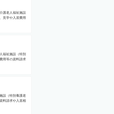
介護老人福祉施設
、見学や入居費用
人福祉施設（特別
費用等の資料請求
施設（特別養護老
資料請求や入居相