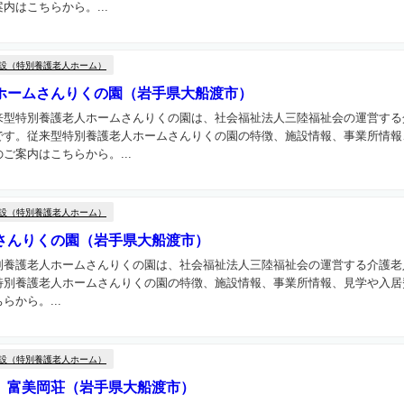
内はこちらから。...
設（特別養護老人ホーム）
ホームさんりくの園（岩手県大船渡市）
来型特別養護老人ホームさんりくの園は、社会福祉法人三陸福祉会の運営する
です。従来型特別養護老人ホームさんりくの園の特徴、施設情報、事業所情報
ご案内はこちらから。...
設（特別養護老人ホーム）
さんりくの園（岩手県大船渡市）
別養護老人ホームさんりくの園は、社会福祉法人三陸福祉会の運営する介護老
特別養護老人ホームさんりくの園の特徴、施設情報、事業所情報、見学や入居
から。...
設（特別養護老人ホーム）
 富美岡荘（岩手県大船渡市）