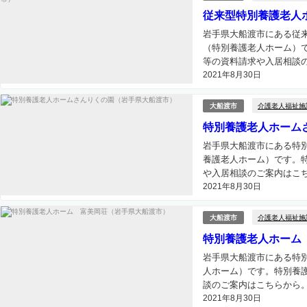
従来型特別養護老人
岩手県大船渡市にある従
（特別養護老人ホーム）
等の資料請求や入居相談の
2021年8月30日
介護老人福祉施
大船渡市
特別養護老人ホーム
岩手県大船渡市にある特
養護老人ホーム）です。
や入居相談のご案内はこちら
2021年8月30日
介護老人福祉施
大船渡市
特別養護老人ホーム
岩手県大船渡市にある特
人ホーム）です。特別養
談のご案内はこちらから。.
2021年8月30日