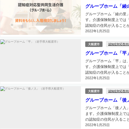
グループホーム「綾
グループホーム「綾の里
す。介護保険制度上では
認知症の住民が入ることが
2022年1月25日
認知症対応型共
大船渡市
グループホーム「平
グループホーム「平」は
す。介護保険制度上では
認知症の住民が入ることが
2022年1月25日
認知症対応型共
大船渡市
グループホーム「後
グループホーム「後ノ入
ます。介護保険制度上で
の認知症の住民が入ること
2022年1月25日