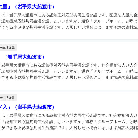
の里」（岩手県大船渡市）
」は、岩手県大船渡市にある認知症対応型共同生活介護です。医療法人勝久会
「認知症対応型共同生活介護」といいますが、通称「グループホーム」と呼ば
できる小規模な共同生活施設です。入居したい場合には、まず施設の資料請求
同生活介護
」（岩手県大船渡市）
、岩手県大船渡市にある認知症対応型共同生活介護です。社会福祉法人典人会
「認知症対応型共同生活介護」といいますが、通称「グループホーム」と呼ば
できる小規模な共同生活施設です。入居したい場合には、まず施設の資料請求
同生活介護
ノ入」（岩手県大船渡市）
」は、岩手県大船渡市にある認知症対応型共同生活介護です。社会福祉法人典
は「認知症対応型共同生活介護」といいますが、通称「グループホーム」と呼
ができる小規模な共同生活施設です。入居したい場合には、まず施設の資料請