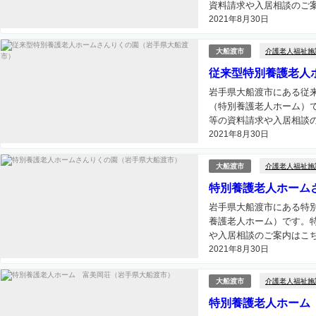
資料請求や入居相談のご案
2021年8月30日
介護老人福祉施
大船渡市
従来型特別養護老人
岩手県大船渡市にある従
（特別養護老人ホーム）
等の資料請求や入居相談の
2021年8月30日
介護老人福祉施
大船渡市
特別養護老人ホーム
岩手県大船渡市にある特
養護老人ホーム）です。
や入居相談のご案内はこちら
2021年8月30日
介護老人福祉施
大船渡市
特別養護老人ホーム