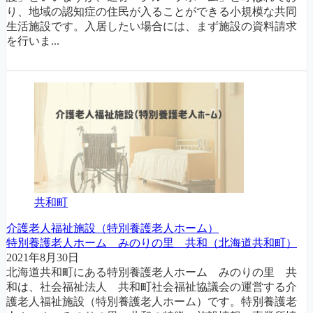
り、地域の認知症の住民が入ることができる小規模な共同
生活施設です。入居したい場合には、まず施設の資料請求
を行いま...
共和町
介護老人福祉施設（特別養護老人ホーム）
特別養護老人ホーム みのりの里 共和（北海道共和町）
2021年8月30日
北海道共和町にある特別養護老人ホーム みのりの里 共
和は、社会福祉法人 共和町社会福祉協議会の運営する介
護老人福祉施設（特別養護老人ホーム）です。特別養護老