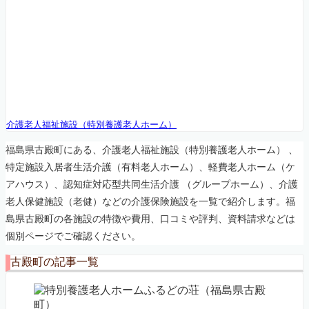
福島県古殿町の介護施設・有
料老人ホーム一覧
福島県古殿町にある介護施設・老人ホームなどについて紹
介するページです。
介護老人福祉施設（特別養護老人ホーム）
福島県古殿町にある、介護老人福祉施設（特別養護老人ホーム） 、
特定施設入居者生活介護（有料老人ホーム）、軽費老人ホーム（ケ
アハウス）、認知症対応型共同生活介護 （グループホーム）、介護
老人保健施設（老健）などの介護保険施設を一覧で紹介します。福
島県古殿町の各施設の特徴や費用、口コミや評判、資料請求などは
個別ページでご確認ください。
古殿町の記事一覧