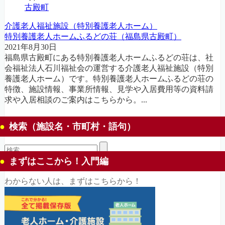
古殿町
介護老人福祉施設（特別養護老人ホーム）
特別養護老人ホームふるどの荘（福島県古殿町）
2021年8月30日
福島県古殿町にある特別養護老人ホームふるどの荘は、社
会福祉法人石川福祉会の運営する介護老人福祉施設（特別
養護老人ホーム）です。特別養護老人ホームふるどの荘の
特徴、施設情報、事業所情報、見学や入居費用等の資料請
求や入居相談のご案内はこちらから。...
検索（施設名・市町村・語句）
まずはここから！入門編
わからない人は、まずはこちらから！