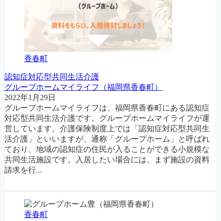
香春町
認知症対応型共同生活介護
グループホームマイライフ（福岡県香春町）
2022年1月29日
グループホームマイライフは、福岡県香春町にある認知症
対応型共同生活介護です。グループホームマイライフが運
営しています。介護保険制度上では「認知症対応型共同生
活介護」といいますが、通称「グループホーム」と呼ばれ
ており、地域の認知症の住民が入ることができる小規模な
共同生活施設です。入居したい場合には、まず施設の資料
請求を行...
香春町