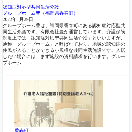
認知症対応型共同生活介護
グループホーム豊（福岡県香春町）
2022年1月29日
グループホーム豊は、福岡県香春町にある認知症対応型共
同生活介護です。有限会社豊が運営しています。介護保険
制度上では「認知症対応型共同生活介護」といいますが、
通称「グループホーム」と呼ばれており、地域の認知症の
住民が入ることができる小規模な共同生活施設です。入居
したい場合には、まず施設の資料請求を行います。グルー
プホーム...
香春町