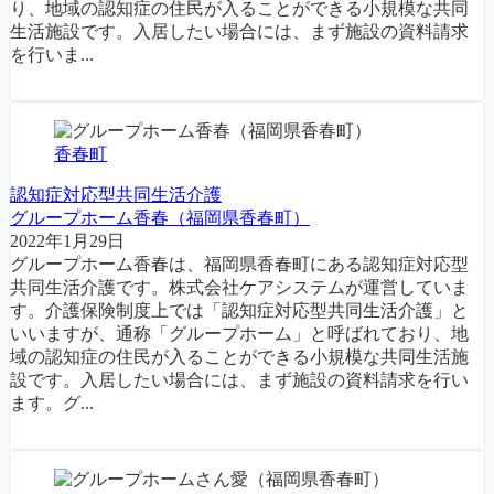
り、地域の認知症の住民が入ることができる小規模な共同
生活施設です。入居したい場合には、まず施設の資料請求
を行いま...
香春町
認知症対応型共同生活介護
グループホーム香春（福岡県香春町）
2022年1月29日
グループホーム香春は、福岡県香春町にある認知症対応型
共同生活介護です。株式会社ケアシステムが運営していま
す。介護保険制度上では「認知症対応型共同生活介護」と
いいますが、通称「グループホーム」と呼ばれており、地
域の認知症の住民が入ることができる小規模な共同生活施
設です。入居したい場合には、まず施設の資料請求を行い
ます。グ...