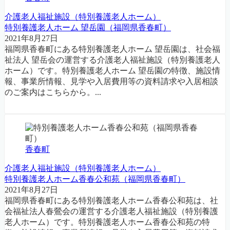
介護老人福祉施設（特別養護老人ホーム）
特別養護老人ホーム 望岳園（福岡県香春町）
2021年8月27日
福岡県香春町にある特別養護老人ホーム 望岳園は、社会福
祉法人 望岳会の運営する介護老人福祉施設（特別養護老人
ホーム）です。特別養護老人ホーム 望岳園の特徴、施設情
報、事業所情報、見学や入居費用等の資料請求や入居相談
のご案内はこちらから。...
香春町
介護老人福祉施設（特別養護老人ホーム）
特別養護老人ホーム香春公和苑（福岡県香春町）
2021年8月27日
福岡県香春町にある特別養護老人ホーム香春公和苑は、社
会福祉法人春鶯会の運営する介護老人福祉施設（特別養護
老人ホーム）です。特別養護老人ホーム香春公和苑の特