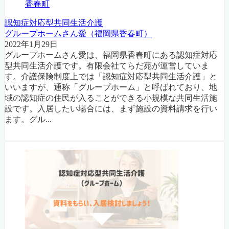
香春町
認知症対応型共同生活介護
グループホームさん愛（福岡県香春町）
2022年1月29日
グループホームさん愛は、福岡県香春町にある認知症対応
型共同生活介護です。有限会社てらだ苑が運営していま
す。介護保険制度上では「認知症対応型共同生活介護」と
いいますが、通称「グループホーム」と呼ばれており、地
域の認知症の住民が入ることができる小規模な共同生活施
設です。入居したい場合には、まず施設の資料請求を行い
ます。グル...