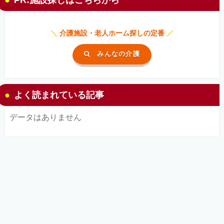
＼
介護施設・老人ホーム探しの定番
／
みんなの介護
よく読まれている記事
データはありません