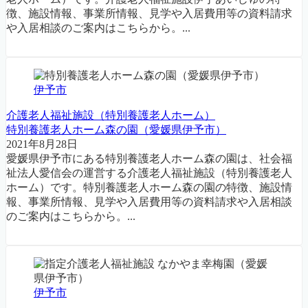
徴、施設情報、事業所情報、見学や入居費用等の資料請求
や入居相談のご案内はこちらから。...
伊予市
介護老人福祉施設（特別養護老人ホーム）
特別養護老人ホーム森の園（愛媛県伊予市）
2021年8月28日
愛媛県伊予市にある特別養護老人ホーム森の園は、社会福
祉法人愛信会の運営する介護老人福祉施設（特別養護老人
ホーム）です。特別養護老人ホーム森の園の特徴、施設情
報、事業所情報、見学や入居費用等の資料請求や入居相談
のご案内はこちらから。...
伊予市