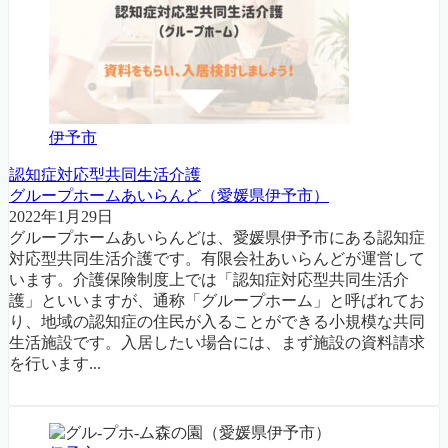
伊予市
認知症対応型共同生活介護
グループホームあいらんど（愛媛県伊予市）
2022年1月29日
グループホームあいらんどは、愛媛県伊予市にある認知症
対応型共同生活介護です。有限会社あいらんどが運営して
います。介護保険制度上では「認知症対応型共同生活介
護」といいますが、通称「グループホーム」と呼ばれてお
り、地域の認知症の住民が入ることができる小規模な共同
生活施設です。入居したい場合には、まず施設の資料請求
を行います...