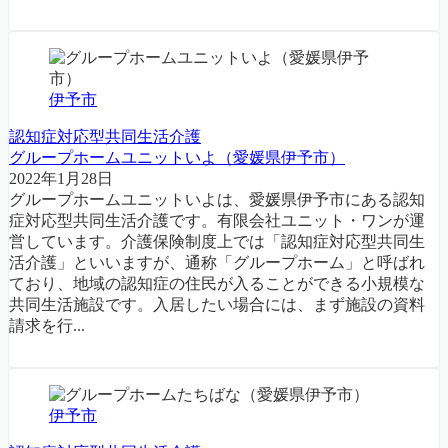
伊予市
認知症対応型共同生活介護
グループホームユニットいよ（愛媛県伊予市）
2022年1月28日
グループホームユニットいよは、愛媛県伊予市にある認知
症対応型共同生活介護です。有限会社ユニット・ワンが運
営しています。介護保険制度上では「認知症対応型共同生
活介護」といいますが、通称「グループホーム」と呼ばれ
ており、地域の認知症の住民が入ることができる小規模な
共同生活施設です。入居したい場合には、まず施設の資料
請求を行...
伊予市