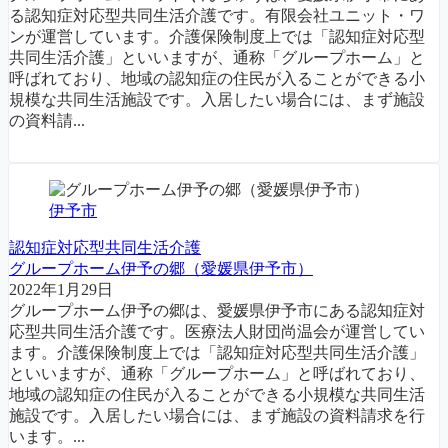
る認知症対応型共同生活介護です。有限会社ユニット・ワ
ンが運営しています。介護保険制度上では「認知症対応型
共同生活介護」といいますが、通称「グループホーム」と
呼ばれており、地域の認知症の住民が入ることができる小
規模な共同生活施設です。入居したい場合には、まず施設
の資料請...
伊予市
認知症対応型共同生活介護
グループホーム伊予の郷（愛媛県伊予市）
2022年1月29日
グループホーム伊予の郷は、愛媛県伊予市にある認知症対
応型共同生活介護です。医療法人財団尚温会が運営してい
ます。介護保険制度上では「認知症対応型共同生活介護」
といいますが、通称「グループホーム」と呼ばれており、
地域の認知症の住民が入ることができる小規模な共同生活
施設です。入居したい場合には、まず施設の資料請求を行
います。...