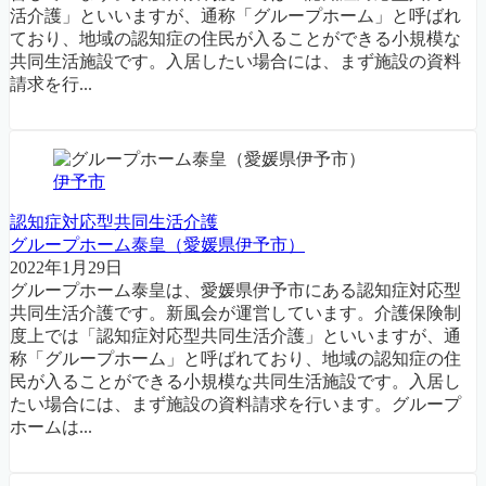
活介護」といいますが、通称「グループホーム」と呼ばれ
ており、地域の認知症の住民が入ることができる小規模な
共同生活施設です。入居したい場合には、まず施設の資料
請求を行...
伊予市
認知症対応型共同生活介護
グループホーム泰皇（愛媛県伊予市）
2022年1月29日
グループホーム泰皇は、愛媛県伊予市にある認知症対応型
共同生活介護です。新風会が運営しています。介護保険制
度上では「認知症対応型共同生活介護」といいますが、通
称「グループホーム」と呼ばれており、地域の認知症の住
民が入ることができる小規模な共同生活施設です。入居し
たい場合には、まず施設の資料請求を行います。グループ
ホームは...