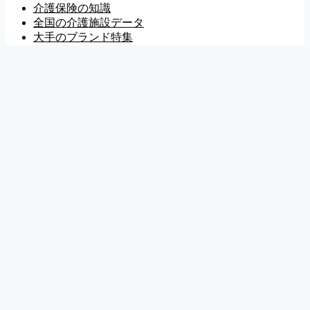
介護保険の知識
全国の介護施設データ
大手のブランド特集