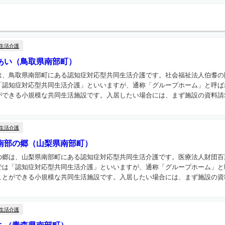
生活介護
あい（鳥取県南部町）
は、鳥取県南部町にある認知症対応型共同生活介護です。社会福祉法人伯耆の
「認知症対応型共同生活介護」といいますが、通称「グループホーム」と呼ば
できる小規模な共同生活施設です。入居したい場合には、まず施設の資料請求
生活介護
南部の郷（山梨県南部町）
の郷は、山梨県南部町にある認知症対応型共同生活介護です。医療法人財団百
では「認知症対応型共同生活介護」といいますが、通称「グループホーム」と
とができる小規模な共同生活施設です。入居したい場合には、まず施設の資料
生活介護