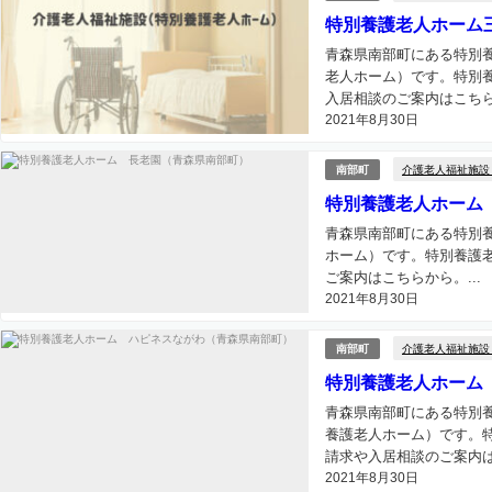
特別養護老人ホーム
青森県南部町にある特別
老人ホーム）です。特別
入居相談のご案内はこちらか
2021年8月30日
介護老人福祉施設
南部町
特別養護老人ホーム
青森県南部町にある特別
ホーム）です。特別養護
ご案内はこちらから。...
2021年8月30日
介護老人福祉施設
南部町
特別養護老人ホーム
青森県南部町にある特別
養護老人ホーム）です。
請求や入居相談のご案内は
2021年8月30日