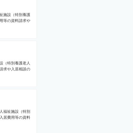
祉施設（特別養護
用等の資料請求や
設（特別養護老人
請求や入居相談の
人福祉施設（特別
入居費用等の資料