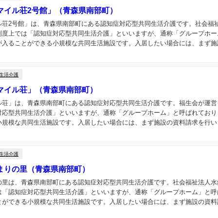
マイル荘2号館」（青森県南部町）
ル荘2号館」は、青森県南部町にある認知症対応型共同生活介護です。社会福
制度上では「認知症対応型共同生活介護」といいますが、通称「グループホー
入ることができる小規模な共同生活施設です。入居したい場合には、まず施設
生活介護
マイル荘」（青森県南部町）
ル荘」は、青森県南部町にある認知症対応型共同生活介護です。福生会が運営
対応型共同生活介護」といいますが、通称「グループホーム」と呼ばれており
規模な共同生活施設です。入居したい場合には、まず施設の資料請求を行いま
生活介護
まりの里（青森県南部町）
の里は、青森県南部町にある認知症対応型共同生活介護です。社会福祉法人水
は「認知症対応型共同生活介護」といいますが、通称「グループホーム」と呼
ができる小規模な共同生活施設です。入居したい場合には、まず施設の資料請