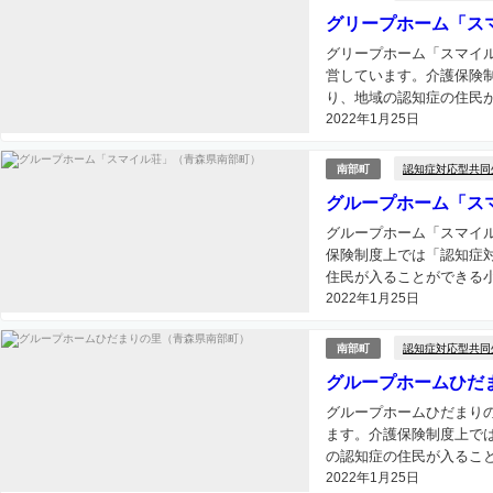
グリープホーム「ス
グリープホーム「スマイ
営しています。介護保険
り、地域の認知症の住民が
2022年1月25日
認知症対応型共同
南部町
グループホーム「ス
グループホーム「スマイ
保険制度上では「認知症
住民が入ることができる小
2022年1月25日
認知症対応型共同
南部町
グループホームひだ
グループホームひだまり
ます。介護保険制度上で
の認知症の住民が入ること
2022年1月25日