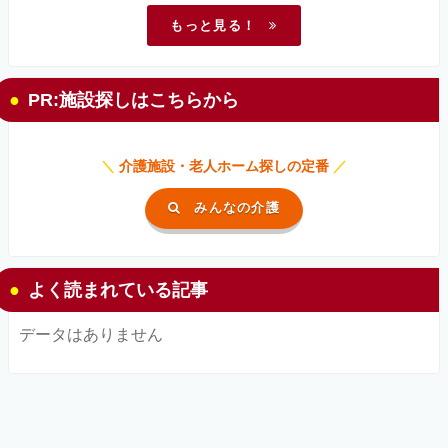
もっと見る！
PR:施設探しはこちらから
＼
介護施設・老人ホーム探しの定番
／
みんなの介護
よく読まれている記事
データはありません