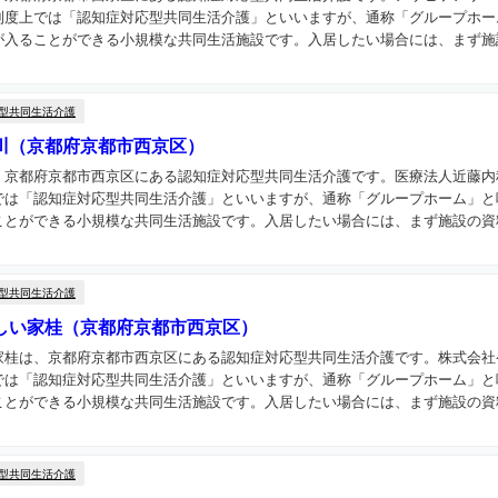
制度上では「認知症対応型共同生活介護」といいますが、通称「グループホー
入ることができる小規模な共同生活施設です。入居したい場合には、まず施設
型共同生活介護
川（京都府京都市西京区）
、京都府京都市西京区にある認知症対応型共同生活介護です。医療法人近藤内
では「認知症対応型共同生活介護」といいますが、通称「グループホーム」と
とができる小規模な共同生活施設です。入居したい場合には、まず施設の資料
型共同生活介護
しい家桂（京都府京都市西京区）
家桂は、京都府京都市西京区にある認知症対応型共同生活介護です。株式会社
では「認知症対応型共同生活介護」といいますが、通称「グループホーム」と
とができる小規模な共同生活施設です。入居したい場合には、まず施設の資料請
型共同生活介護