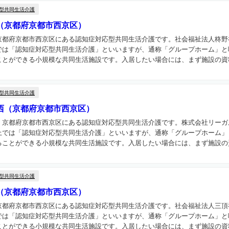
型共同生活介護
（京都府京都市西京区）
京都府京都市西京区にある認知症対応型共同生活介護です。社会福祉法人柊野
では「認知症対応型共同生活介護」といいますが、通称「グループホーム」と
とができる小規模な共同生活施設です。入居したい場合には、まず施設の資料
型共同生活介護
西（京都府京都市西京区）
、京都府京都市西京区にある認知症対応型共同生活介護です。株式会社リーガ
上では「認知症対応型共同生活介護」といいますが、通称「グループホーム」
ことができる小規模な共同生活施設です。入居したい場合には、まず施設の資
型共同生活介護
（京都府京都市西京区）
京都府京都市西京区にある認知症対応型共同生活介護です。社会福祉法人三頂
では「認知症対応型共同生活介護」といいますが、通称「グループホーム」と
とができる小規模な共同生活施設です。入居したい場合には、まず施設の資料