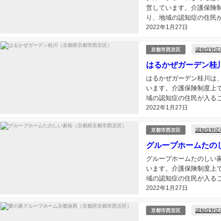
営しています。介護保険
り、地域の認知症の住民が
2022年1月27日
認知症対応
京都市西京区
はるかぜガーデン桂
はるかぜガーデン桂川は
います。介護保険制度上
域の認知症の住民が入るこ
2022年1月27日
認知症対応
京都市西京区
グループホームたの
グループホームたのしい
います。介護保険制度上
域の認知症の住民が入るこ
2022年1月27日
認知症対応
京都市西京区