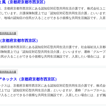
よ風（京都府京都市西京区）
は、京都府京都市西京区にある認知症対応型共同生活介護です。株式会社ユニ
営しています。介護保険制度上では「認知症対応型共同生活介護」といいます
、地域の認知症の住民が入ることができる小規模な共同生活施設です。入居し
型共同生活介護
（京都府京都市西京区）
京都府京都市西京区にある認知症対応型共同生活介護です。社会福祉法人京都
保険制度上では「認知症対応型共同生活介護」といいますが、通称「グループ
民が入ることができる小規模な共同生活施設です。入居したい場合には、まず
型共同生活介護
アネックス（京都府京都市西京区）
ックスは、京都府京都市西京区にある認知症対応型共同生活介護です。株式会
度上では「認知症対応型共同生活介護」といいますが、通称「グループホーム
入ることができる小規模な共同生活施設です。入居したい場合には、まず施設