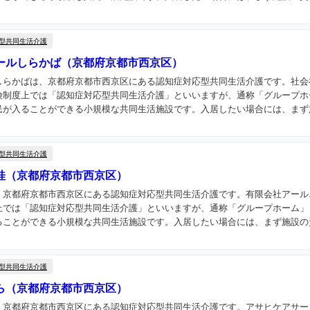
型共同生活介護
ールしらかば（京都府京都市西京区）
しらかばは、京都府京都市西京区にある認知症対応型共同生活介護です。社会
険制度上では「認知症対応型共同生活介護」といいますが、通称「グループホ
が入ることができる小規模な共同生活施設です。入居したい場合には、まず施
型共同生活介護
桂（京都府京都市西京区）
、京都府京都市西京区にある認知症対応型共同生活介護です。有限会社アール
上では「認知症対応型共同生活介護」といいますが、通称「グループホーム」
ことができる小規模な共同生活施設です。入居したい場合には、まず施設の資
型共同生活介護
ら（京都府京都市西京区）
、京都府京都市西京区にある認知症対応型共同生活介護です。アサヒケアサー