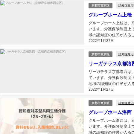
認知症対応
京都市西京区
グループホーム上桂
グループホーム上桂は、
います。介護保険制度上
域の認知症の住民が入るこ
2022年1月27日
認知症対応
京都市西京区
リーガテラス京都洛
リーガテラス京都洛西は
ています。介護保険制度
地域の認知症の住民が入る
2022年1月27日
認知症対応
京都市西京区
グループホーム洛西
グループホーム洛西は、
います。介護保険制度上
域の認知症の住民が入るこ