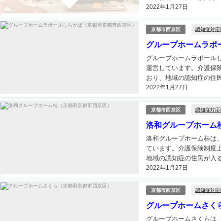
2022年1月27日
認知症対応
京都市西京区
グループホームラポ
グループホームラポール
運営しています。介護保
おり、地域の認知症の住民
2022年1月27日
認知症対応
京都市西京区
洛和グループホーム
洛和グループホーム桂は
ています。介護保険制度
地域の認知症の住民が入る
2022年1月27日
認知症対応
京都市西京区
グループホームさく
グループホームさくらは