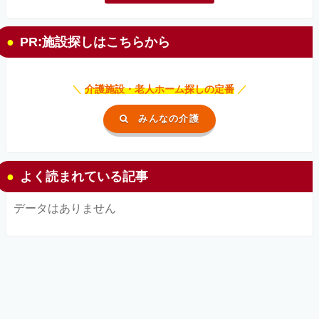
PR:施設探しはこちらから
＼
介護施設・老人ホーム探しの定番
／
みんなの介護
よく読まれている記事
データはありません