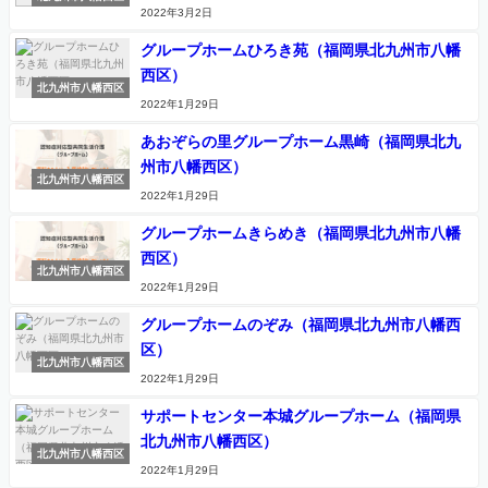
2022年3月2日
グループホームひろき苑（福岡県北九州市八幡
西区）
北九州市八幡西区
2022年1月29日
あおぞらの里グループホーム黒崎（福岡県北九
州市八幡西区）
北九州市八幡西区
2022年1月29日
グループホームきらめき（福岡県北九州市八幡
西区）
北九州市八幡西区
2022年1月29日
グループホームのぞみ（福岡県北九州市八幡西
区）
北九州市八幡西区
2022年1月29日
サポートセンター本城グループホーム（福岡県
北九州市八幡西区）
北九州市八幡西区
2022年1月29日