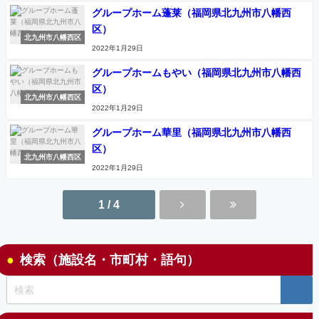
グループホーム蓬莱（福岡県北九州市八幡西
区）
北九州市八幡西区
2022年1月29日
グループホームもやい（福岡県北九州市八幡西
区）
北九州市八幡西区
2022年1月29日
グループホーム華里（福岡県北九州市八幡西
区）
北九州市八幡西区
2022年1月29日
1 / 4
検索（施設名・市町村・語句）