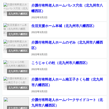
介護付有料老人ホームパレス穴生（北九州市八
幡西区）
北九州市八幡西区
2022年3月2日
生活支援ホーム本城（北九州市八幡西区）
2022年3月2日
北九州市八幡西区
介護付有料老人ホームのぞみ（北九州市八幡西
区）
北九州市八幡西区
2022年3月2日
こうじゃくの杜（北九州市八幡西区）
2022年3月2日
北九州市八幡西区
介護付有料老人ホーム南王子さくら館（北九州
市八幡西区）
北九州市八幡西区
2022年3月2日
介護付有料老人ホームパークサイドコート（北
九州市八幡西区）
北九州市八幡西区