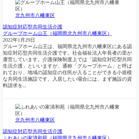
北九州市八幡東区
認知症対応型共同生活介護
グループホーム山王（福岡県北九州市八幡東区）
2022年1月29日
グループホーム山王は、福岡県北九州市八幡東区にある認
知症対応型共同生活介護です。社会福祉法人年長者の里が
運営しています。介護保険制度上では「認知症対応型共同
生活介護」といいますが、通称「グループホーム」と呼ば
れており、地域の認知症の住民が入ることができる小規模
な共同生活施設です。入居したい場合には、まず施設の資
料請求を...
北九州市八幡東区
認知症対応型共同生活介護
ふれあいの家清和苑（福岡県北九州市八幡東区）