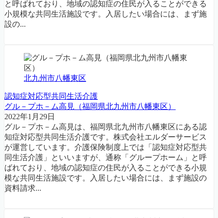
と呼ばれており、地域の認知症の住民が入ることができる
小規模な共同生活施設です。入居したい場合には、まず施
設の...
北九州市八幡東区
認知症対応型共同生活介護
グル－プホ－ム高見（福岡県北九州市八幡東区）
2022年1月29日
グル－プホ－ム高見は、福岡県北九州市八幡東区にある認
知症対応型共同生活介護です。株式会社エルダーサービス
が運営しています。介護保険制度上では「認知症対応型共
同生活介護」といいますが、通称「グループホーム」と呼
ばれており、地域の認知症の住民が入ることができる小規
模な共同生活施設です。入居したい場合には、まず施設の
資料請求...