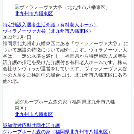
北九州市八幡東区
特定施設入居者生活介護（有料老人ホーム）
ヴィラノーヴァ大谷（北九州市八幡東区）
2022年3月4日
福岡県北九州市八幡東区にある「ヴィラノーヴァ大谷」 に
ついて施設の特徴について紹介します。ヴィラノーヴァ大
谷は、一定の水準を満たし、福岡県から特定施設入居者生
活介護の指定を受けた介護付き有料老人ホームです。株式
会社サンヴィラが運営をしています。ヴィラノーヴァ大谷
への入居をご検討中の場合には、北九州市八幡東区にある
他の老...
北九州市八幡東区
認知症対応型共同生活介護
グループホーム森の家（福岡県北九州市八幡東区）