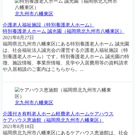
北九州市八幡東区
介護老人福祉施設（特別養護老人ホーム）
特別養護老人ホーム 誠光園（福岡県北九州市八幡東区）
2021年8月27日
福岡県北九州市八幡東区にある特別養護老人ホーム 誠光園
は、社会福祉法人誠光会の運営する介護老人福祉施設（特
別養護老人ホーム）です。特別養護老人ホーム 誠光園の特
徴、施設情報、事業所情報、見学や入居費用等の資料請求
や入居相談のご案内はこちらから。...
北九州市八幡東区
介護付き有料老人ホーム
軽費老人ホーム
ケアハウス
ケアハウス恵迪館（福岡県北九州市八幡東区）
2021年8月18日
福岡県北九州市八幡東区にあるケアハウス恵迪館は、社会