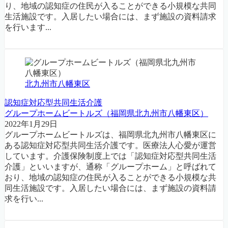
り、地域の認知症の住民が入ることができる小規模な共同
生活施設です。入居したい場合には、まず施設の資料請求
を行います...
北九州市八幡東区
認知症対応型共同生活介護
グループホームビートルズ（福岡県北九州市八幡東区）
2022年1月29日
グループホームビートルズは、福岡県北九州市八幡東区に
ある認知症対応型共同生活介護です。医療法人心愛が運営
しています。介護保険制度上では「認知症対応型共同生活
介護」といいますが、通称「グループホーム」と呼ばれて
おり、地域の認知症の住民が入ることができる小規模な共
同生活施設です。入居したい場合には、まず施設の資料請
求を行い...