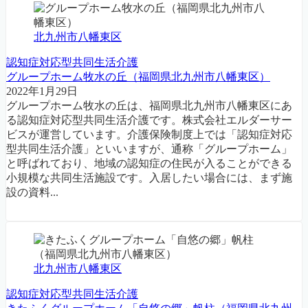
北九州市八幡東区
認知症対応型共同生活介護
グループホーム牧水の丘（福岡県北九州市八幡東区）
2022年1月29日
グループホーム牧水の丘は、福岡県北九州市八幡東区にあ
る認知症対応型共同生活介護です。株式会社エルダーサー
ビスが運営しています。介護保険制度上では「認知症対応
型共同生活介護」といいますが、通称「グループホーム」
と呼ばれており、地域の認知症の住民が入ることができる
小規模な共同生活施設です。入居したい場合には、まず施
設の資料...
北九州市八幡東区
認知症対応型共同生活介護