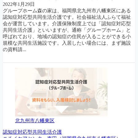
2022年1月29日
グループホーム森の家は、福岡県北九州市八幡東区にある
認知症対応型共同生活介護です。社会福祉法人ふらて福祉
会が運営しています。介護保険制度上では「認知症対応型
共同生活介護」といいますが、通称「グループホーム」と
呼ばれており、地域の認知症の住民が入ることができる小
規模な共同生活施設です。入居したい場合には、まず施設
の資料請...
北九州市八幡東区
認知症対応型共同生活介護