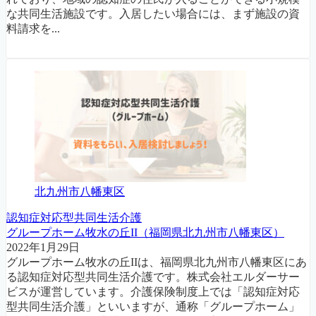
な共同生活施設です。入居したい場合には、まず施設の資
料請求を...
北九州市八幡東区
認知症対応型共同生活介護
グループホーム牧水の丘II（福岡県北九州市八幡東区）
2022年1月29日
グループホーム牧水の丘IIは、福岡県北九州市八幡東区にあ
る認知症対応型共同生活介護です。株式会社エルダーサー
ビスが運営しています。介護保険制度上では「認知症対応
型共同生活介護」といいますが、通称「グループホーム」