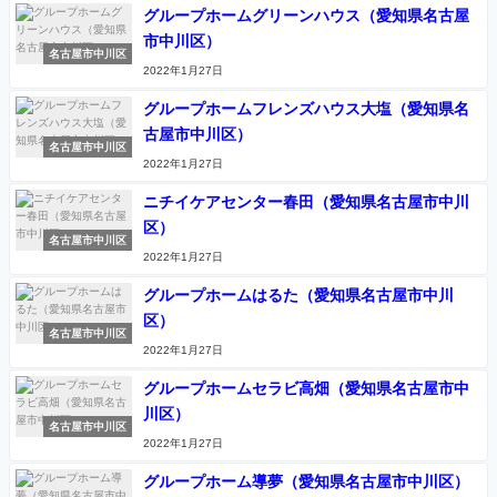
グループホームグリーンハウス（愛知県名古屋
市中川区）
名古屋市中川区
2022年1月27日
グループホームフレンズハウス大塩（愛知県名
古屋市中川区）
名古屋市中川区
2022年1月27日
ニチイケアセンター春田（愛知県名古屋市中川
区）
名古屋市中川区
2022年1月27日
グループホームはるた（愛知県名古屋市中川
区）
名古屋市中川区
2022年1月27日
グループホームセラビ高畑（愛知県名古屋市中
川区）
名古屋市中川区
2022年1月27日
グループホーム導夢（愛知県名古屋市中川区）