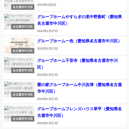
2022年3月2日
名古屋市中川区
グループホームやすらぎの里中野新町（愛知県
名古屋市中川区）
名古屋市中川区
2022年1月27日
グループホーム一色（愛知県名古屋市中川区）
2022年1月27日
名古屋市中川区
グループホーム千音寺（愛知県名古屋市中川
区）
名古屋市中川区
2022年1月27日
愛の家グループホーム中川吉津（愛知県名古屋
市中川区）
名古屋市中川区
2022年1月27日
グループホームフレンズハウス草平（愛知県名
古屋市中川区）
名古屋市中川区
2022年1月27日