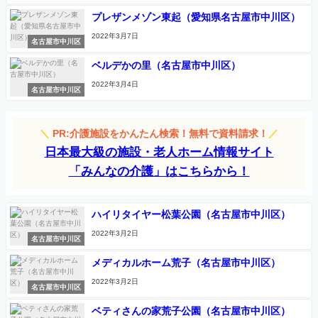
プレザンメゾン東起（愛知県名古屋市中川区）
2022年3月7日
名古屋市中川区
ベルデかの里（名古屋市中川区）
2022年3月4日
名古屋市中川区
＼
PR:介護施設をかんたん検索！無料で資料請求！
／
日本最大級の施設・老人ホーム情報サイト
「みんなの介護」はこちらから！
ハイリタイヤー松葉公園（名古屋市中川区）
2022年3月2日
名古屋市中川区
メディカルホーム荒子（名古屋市中川区）
2022年3月2日
名古屋市中川区
ベティさんの家荒子公園（名古屋市中川区）