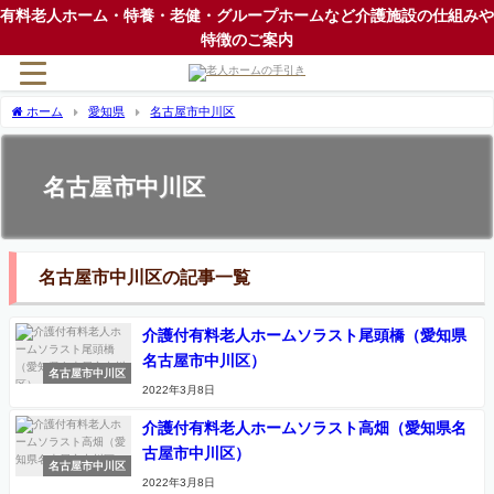
有料老人ホーム・特養・老健・グループホームなど介護施設の仕組みや
特徴のご案内
ホーム
愛知県
名古屋市中川区
名古屋市中川区
名古屋市中川区の記事一覧
介護付有料老人ホームソラスト尾頭橋（愛知県
名古屋市中川区）
名古屋市中川区
2022年3月8日
介護付有料老人ホームソラスト高畑（愛知県名
古屋市中川区）
名古屋市中川区
2022年3月8日