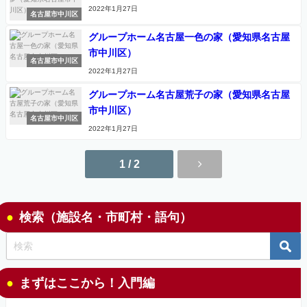
2022年1月27日
名古屋市中川区
グループホーム名古屋一色の家（愛知県名古屋
市中川区）
名古屋市中川区
2022年1月27日
グループホーム名古屋荒子の家（愛知県名古屋
市中川区）
名古屋市中川区
2022年1月27日
1 / 2
検索（施設名・市町村・語句）
まずはここから！入門編