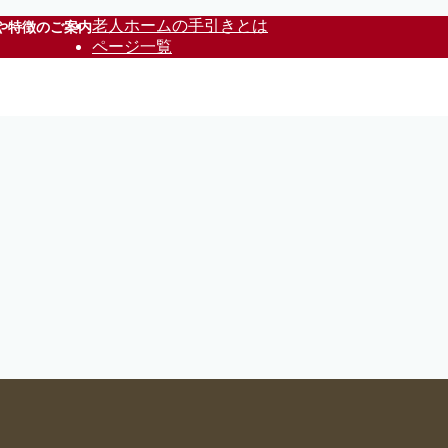
老人ホームの手引きとは
や特徴のご案内
ページ一覧